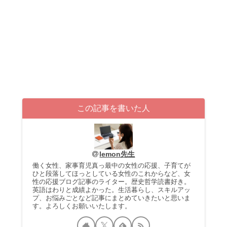
この記事を書いた人
lemon先生
働く女性、家事育児真っ最中の女性の応援、子育てが
ひと段落してほっとしている女性のこれからなど、女
性の応援ブログ記事のライター。歴史哲学読書好き。
英語はわりと成績よかった。生活暮らし、スキルアッ
プ、お悩みごとなど記事にまとめていきたいと思いま
す。よろしくお願いいたします。