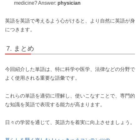
medicine? Answer:
physician
英語を英語で考えるよう心がけると、より自然に英語が身
につきます。
まとめ
今回紹介した単語は、特に科学や医学、法律などの分野で
よく使用される重要な語彙です。
これらの単語を適切に理解し、使いこなすことで、専門的
な知識を英語で表現する能力が高まります。
日々の学習を通じて、英語力を着実に向上させましょう。