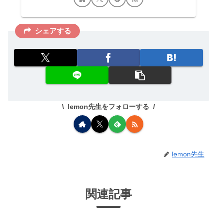
シェアする
lemon先生をフォローする
lemon先生
関連記事