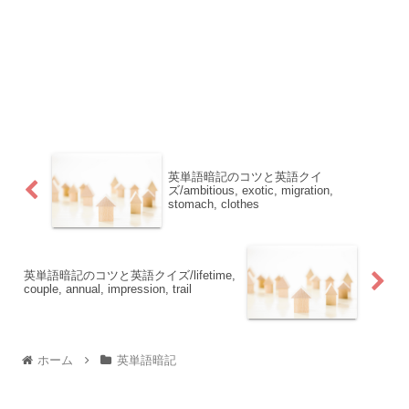
英単語暗記のコツと英語クイ
ズ/ambitious, exotic, migration,
stomach, clothes
英単語暗記のコツと英語クイズ/lifetime,
couple, annual, impression, trail
ホーム
英単語暗記