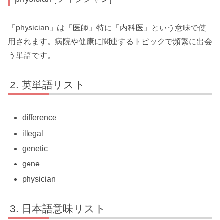
「physician」は「医師」特に「内科医」という意味で使
用されます。病院や健康に関連するトピックで頻繁に出会
う単語です。
英単語リスト
difference
illegal
genetic
gene
physician
日本語意味リスト