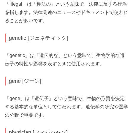
「illegal」は「違法の」という意味で、法律に反する行為
を指します。法律関連のニュースやドキュメントで使われ
ることが多いです。
genetic [ジェネティック]
「genetic」は「遺伝的な」という意味で、生物学的な遺
伝子の特性や影響を表すときに使用されます。
gene [ジーン]
「gene」は「遺伝子」という意味で、生物の形質を決定
する基本的な単位として使われます。遺伝学の研究や医学
の分野で重要です。
physician [フィジシャン]