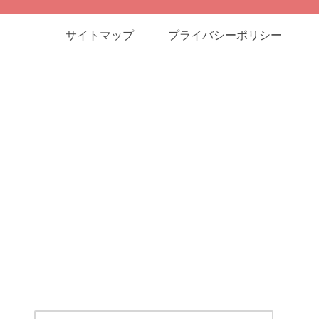
サイトマップ
プライバシーポリシー