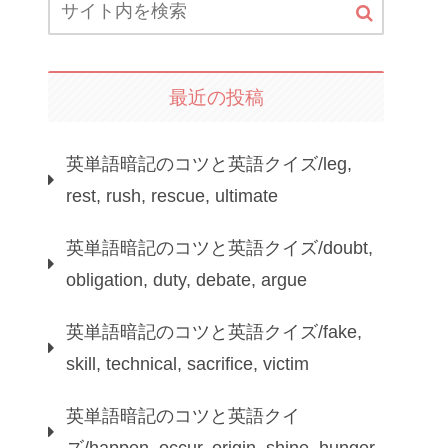
最近の投稿
英単語暗記のコツと英語クイズ/leg,
rest, rush, rescue, ultimate
英単語暗記のコツと英語クイズ/doubt,
obligation, duty, debate, argue
英単語暗記のコツと英語クイズ/fake,
skill, technical, sacrifice, victim
英単語暗記のコツと英語クイ