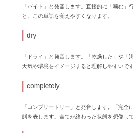
「バイト」と発音します。直接的に「噛む」
と、この単語を覚えやすくなります。
dry
「ドライ」と発音します。「乾燥した」や「
天気や環境をイメージすると理解しやすいで
completely
「コンプリートリー」と発音します。「完全
態を表します。全てが終わった状態を想像し