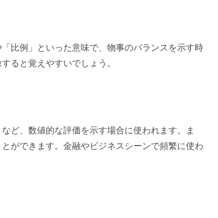
や「比例」といった意味で、物事のバランスを示す時
像すると覚えやすいでしょう。
」など、数値的な評価を示す場合に使われます。ま
ことができます。金融やビジネスシーンで頻繁に使わ