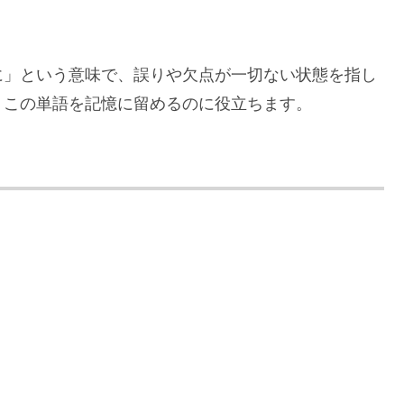
に」という意味で、誤りや欠点が一切ない状態を指し
、この単語を記憶に留めるのに役立ちます。