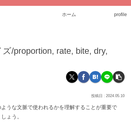
ホーム
profile
tion, rate, bite, dry,
2024.05.10
のような文脈で使われるかを理解することが重要で
ましょう。