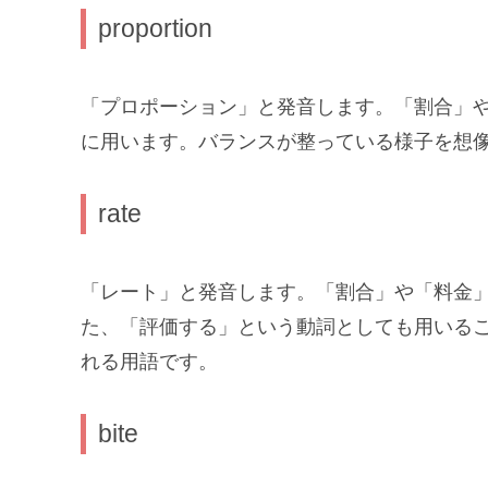
proportion
「プロポーション」と発音します。「割合」
に用います。バランスが整っている様子を想
rate
「レート」と発音します。「割合」や「料金
た、「評価する」という動詞としても用いる
れる用語です。
bite