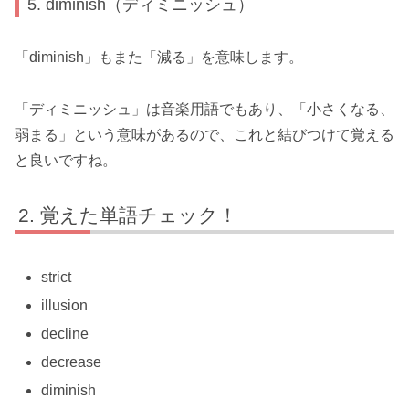
5. diminish（ディミニッシュ）
「diminish」もまた「減る」を意味します。
「ディミニッシュ」は音楽用語でもあり、「小さくなる、
弱まる」という意味があるので、これと結びつけて覚える
と良いですね。
覚えた単語チェック！
strict
illusion
decline
decrease
diminish