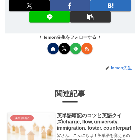
lemon先生をフォローする
lemon先生
関連記事
英単語暗記のコツと英語クイ
英単語暗記
ズ/charge, flow, university,
immigration, foster, counterpart
皆さん、こんにちは！英単語を覚えるの