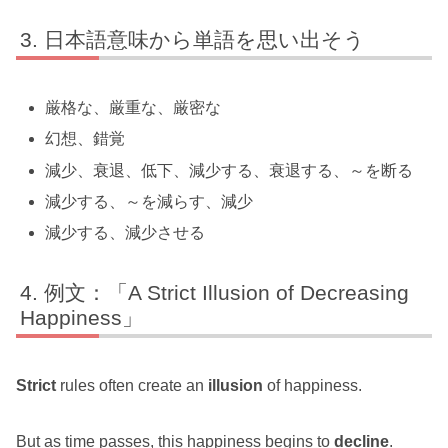
日本語意味から単語を思い出そう
厳格な、厳重な、厳密な
幻想、錯覚
減少、衰退、低下、減少する、衰退する、～を断る
減少する、～を減らす、減少
減少する、減少させる
例文：「A Strict Illusion of Decreasing
Happiness」
Strict
rules often create an
illusion
of happiness.
But as time passes, this happiness begins to
decline
.