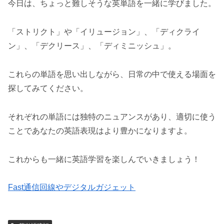
今日は、ちょっと難しそうな英単語を一緒に学びました。
「ストリクト」や「イリュージョン」、「ディクライ
ン」、「デクリース」、「ディミニッシュ」。
これらの単語を思い出しながら、日常の中で使える場面を
探してみてください。
それぞれの単語には独特のニュアンスがあり、適切に使う
ことであなたの英語表現はより豊かになりますよ。
これからも一緒に英語学習を楽しんでいきましょう！
Fast通信回線やデジタルガジェット