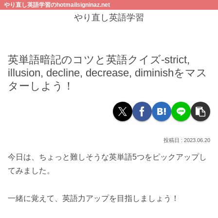
やり直し英語学習のhotmailsigninaz.net
やり直し英語学習
英単語暗記のコツと英語クイズ-strict,
illusion, decline, decrease, diminishをマス
ターしよう！
2023.06.20
今日は、ちょっと難しそうな英単語5つをピックアップし
てみました。
一緒に覚えて、英語力アップを目指しましょう！