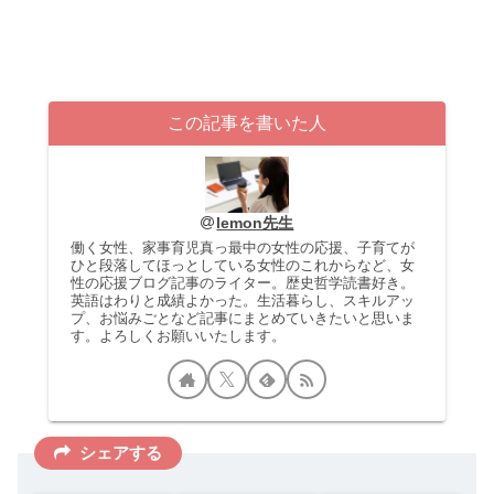
この記事を書いた人
lemon先生
働く女性、家事育児真っ最中の女性の応援、子育てが
ひと段落してほっとしている女性のこれからなど、女
性の応援ブログ記事のライター。歴史哲学読書好き。
英語はわりと成績よかった。生活暮らし、スキルアッ
プ、お悩みごとなど記事にまとめていきたいと思いま
す。よろしくお願いいたします。
シェアする