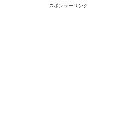
スポンサーリンク