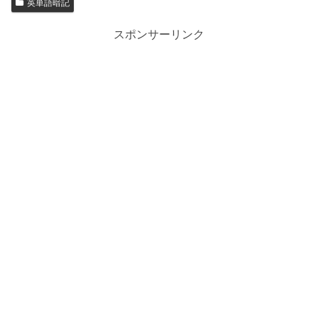
英単語暗記
スポンサーリンク