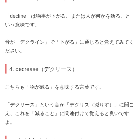
「decline」は物事が下がる、または人が何かを断る、と
いう意味です。
音が「デクライン」で「下がる」に通じると覚えてみてく
ださい。
4. decrease（デクリース）
こちらも「物が減る」を意味する言葉です。
「デクリース」という音が「デクリス（減りす）」に聞こ
え、これを「減ること」に関連付けて覚えると良いです
よ。