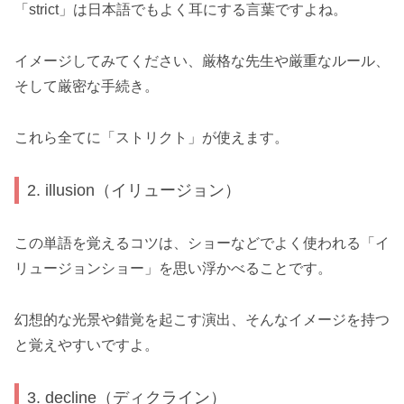
「strict」は日本語でもよく耳にする言葉ですよね。
イメージしてみてください、厳格な先生や厳重なルール、
そして厳密な手続き。
これら全てに「ストリクト」が使えます。
2. illusion（イリュージョン）
この単語を覚えるコツは、ショーなどでよく使われる「イ
リュージョンショー」を思い浮かべることです。
幻想的な光景や錯覚を起こす演出、そんなイメージを持つ
と覚えやすいですよ。
3. decline（ディクライン）