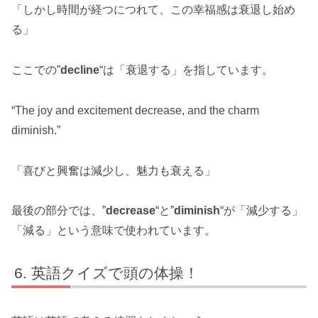
「しかし時間が経つにつれて、この幸福感は衰退し始め
る」
ここでの”
decline
“は「衰退する」を指しています。
“The joy and excitement decrease, and the charm
diminish.”
「喜びと興奮は減少し、魅力も衰える」
最後の部分では、”
decrease
“と”
diminish
“が「減少する」
「減る」という意味で使われています。
英語クイズで頭の体操！