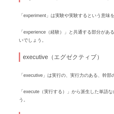
「experiment」は実験や実験するという意
「experience（経験）」と共通する部分
いでしょう。
executive（エグゼクティブ）
「executive」は実行の、実行力のある、
「execute（実行する）」から派生した単語
う。