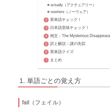
actually（アクチュアリー）
nowhere（ノーウェア）
英単語チェック！
日本語意味チェック！
例文：The Mysterious Disappear
訳と解説：謎の失踪
英単語クイズ
まとめ
単語ごとの覚え方
fail（フェイル）