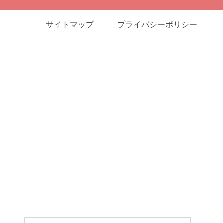
サイトマップ
プライバシーポリシー