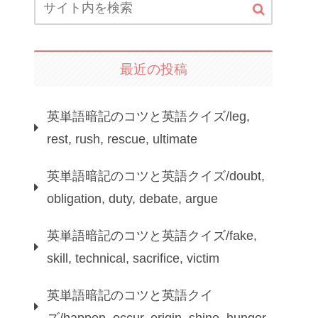
最近の投稿
英単語暗記のコツと英語クイズ/leg,
rest, rush, rescue, ultimate
英単語暗記のコツと英語クイズ/doubt,
obligation, duty, debate, argue
英単語暗記のコツと英語クイズ/fake,
skill, technical, sacrifice, victim
英単語暗記のコツと英語クイ