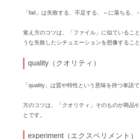
「fail」は失敗する、不足する、～に落ちる
覚え方のコツは、「ファイル」に似ているこ
うな失敗したシチュエーションを想像するこ
quality（クオリティ）
「quality」は質や特性という意味を持つ単語
方のコツは、「クオリティ」そのものが商品
とです。
experiment（エクスペリメント）