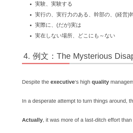
実験、実験する
実行の、実行力のある、幹部の、(経営)
実際に、(だが)実は
実在しない場所、どこにも～ない
例文：The Mysterious Disa
Despite the
executive
‘s high
quality
manageme
In a desperate attempt to turn things around, 
Actually
, it was more of a last-ditch effort th