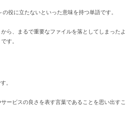
、～の役に立たないといった意味を持つ単語です。
とから、まるで重要なファイルを落としてしまったよ
とです。
です。
やサービスの良さを表す言葉であることを思い出すこ