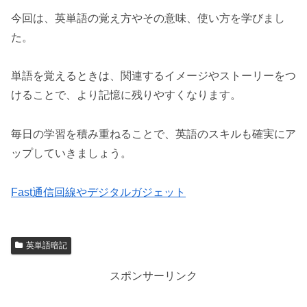
今回は、英単語の覚え方やその意味、使い方を学びまし
た。
単語を覚えるときは、関連するイメージやストーリーをつ
けることで、より記憶に残りやすくなります。
毎日の学習を積み重ねることで、英語のスキルも確実にア
ップしていきましょう。
Fast通信回線やデジタルガジェット
英単語暗記
スポンサーリンク