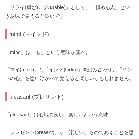
「リライ(頼む)アブル(able)」として、「頼める人」とい
う意味で覚えると良いです。
mind (マインド)
「mind」は「心」という意味が基本。
「マイ(mine)」と「インド(India)」を組み合わせ、「イン
ドの心」を思い浮かべて覚えると楽しいかもしれません。
pleasant (プレザント)
「pleasant」は心地の良い、楽しいという意味。
「プレゼント(present)」が「楽しい」ものであることを思