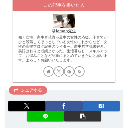
この記事を書いた人
lemon先生
働く女性、家事育児真っ最中の女性の応援、子育てが
ひと段落してほっとしている女性のこれからなど、女
性の応援ブログ記事のライター。歴史哲学読書好き。
英語はわりと成績よかった。生活暮らし、スキルアッ
プ、お悩みごとなど記事にまとめていきたいと思いま
す。よろしくお願いいたします。
シェアする