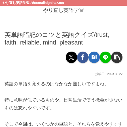
やり直し英語学習のhotmailsigninaz.net
やり直し英語学習
英単語暗記のコツと英語クイズ/trust,
faith, reliable, mind, pleasant
2023.08.22
英語の単語を覚えるのはなかなか難しいですよね。
特に意味が似ているものや、日常生活で使う機会が少ない
ものは忘れやすいです。
そこで今回は、いくつかの単語と、それらを覚えやすくす