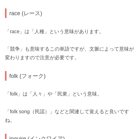
race (レース)
「race」は「人種」という意味があります。
「競争」も意味するこの単語ですが、文脈によって意味が
変わりますので注意が必要です。
folk (フォーク)
「folk」は「人々」や「民衆」という意味。
「folk song（民謡）」などと関連して覚えると良いです
ね。
inquire (インクワイア)