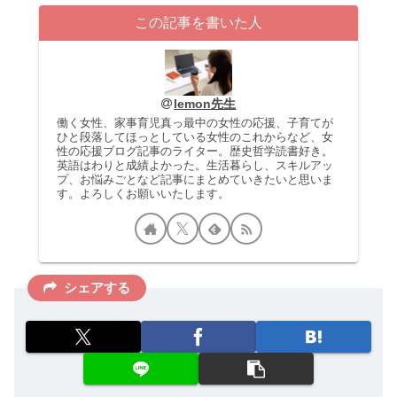
この記事を書いた人
lemon先生
働く女性、家事育児真っ最中の女性の応援、子育てが
ひと段落してほっとしている女性のこれからなど、女
性の応援ブログ記事のライター。歴史哲学読書好き。
英語はわりと成績よかった。生活暮らし、スキルアッ
プ、お悩みごとなど記事にまとめていきたいと思いま
す。よろしくお願いいたします。
シェアする