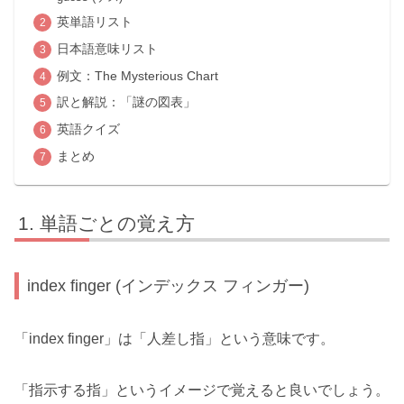
英単語リスト
日本語意味リスト
例文：The Mysterious Chart
訳と解説：「謎の図表」
英語クイズ
まとめ
単語ごとの覚え方
index finger (インデックス フィンガー)
「index finger」は「人差し指」という意味です。
「指示する指」というイメージで覚えると良いでしょう。