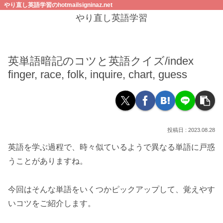
やり直し英語学習のhotmailsigninaz.net
やり直し英語学習
英単語暗記のコツと英語クイズ/index
finger, race, folk, inquire, chart, guess
2023.08.28
英語を学ぶ過程で、時々似ているようで異なる単語に戸惑
うことがありますね。
今回はそんな単語をいくつかピックアップして、覚えやす
いコツをご紹介します。