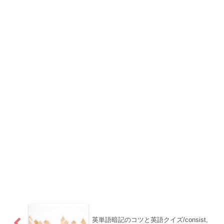
英単語暗記のコツと英語クイズ/consist,