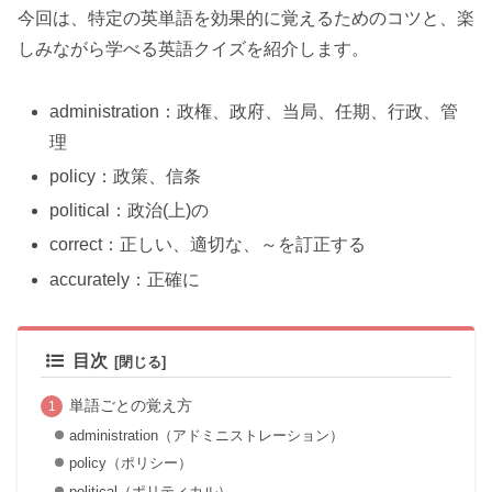
今回は、特定の英単語を効果的に覚えるためのコツと、楽
しみながら学べる英語クイズを紹介します。
administration：政権、政府、当局、任期、行政、管
理
policy：政策、信条
political：政治(上)の
correct：正しい、適切な、～を訂正する
accurately：正確に
目次
単語ごとの覚え方
administration（アドミニストレーション）
policy（ポリシー）
political（ポリティカル）