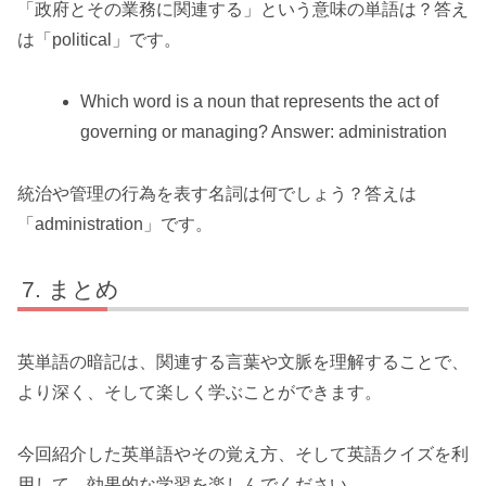
「政府とその業務に関連する」という意味の単語は？答え
は「political」です。
Which word is a noun that represents the act of
governing or managing? Answer: administration
統治や管理の行為を表す名詞は何でしょう？答えは
「administration」です。
まとめ
英単語の暗記は、関連する言葉や文脈を理解することで、
より深く、そして楽しく学ぶことができます。
今回紹介した英単語やその覚え方、そして英語クイズを利
用して、効果的な学習を楽しんでください。