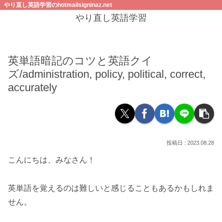
やり直し英語学習のhotmailsigninaz.net
やり直し英語学習
英単語暗記のコツと英語クイ
ズ/administration, policy, political, correct,
accurately
2023.08.28
こんにちは、みなさん！
英単語を覚えるのは難しいと感じることもあるかもしれま
せん。