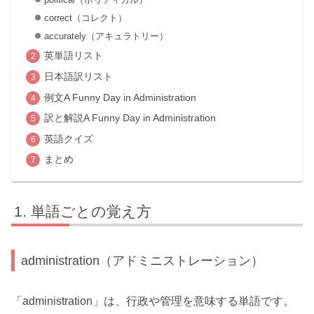
correct（コレクト）
accurately（アキュラトリー）
英単語リスト
日本語訳リスト
例文A Funny Day in Administration
訳と解説A Funny Day in Administration
英語クイズ
まとめ
単語ごとの覚え方
administration（アドミニストレーション）
「administration」は、行政や管理を意味する単語です。