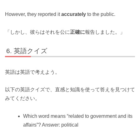
However, they reported it
accurately
to the public.
「しかし、彼らはそれを公に
正確に
報告しました。」
英語クイズ
英語は英語で考えよう。
以下の英語クイズで、直感と知識を使って答えを見つけて
みてください。
Which word means “related to government and its
affairs”? Answer: political