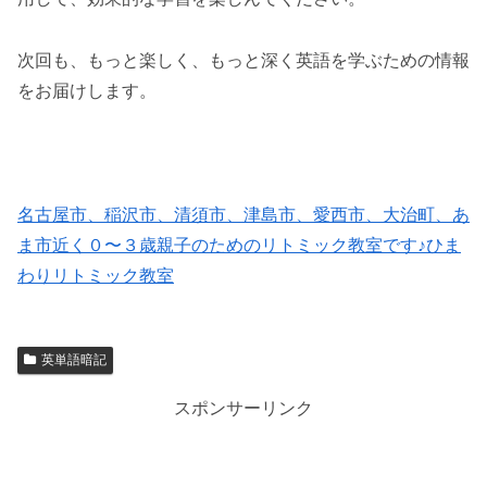
次回も、もっと楽しく、もっと深く英語を学ぶための情報
をお届けします。
名古屋市、稲沢市、清須市、津島市、愛西市、大治町、あ
ま市近く０〜３歳親子のためのリトミック教室です♪ひま
わりリトミック教室
英単語暗記
スポンサーリンク