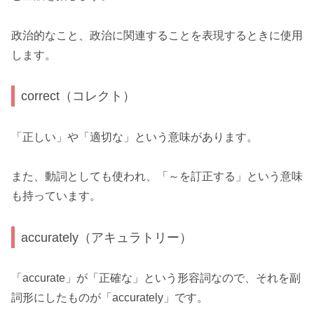
政治的なこと、政治に関連することを表現するときに使用
します。
correct（コレクト）
「正しい」や「適切な」という意味があります。
また、動詞としても使われ、「～を訂正する」という意味
も持っています。
accurately（アキュラトリー）
「accurate」が「正確な」という形容詞なので、それを副
詞形にしたものが「accurately」です。