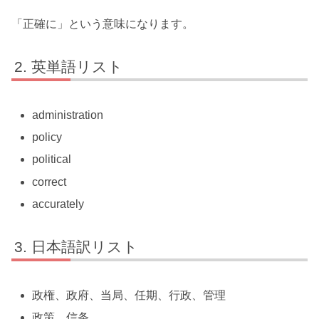
「正確に」という意味になります。
英単語リスト
administration
policy
political
correct
accurately
日本語訳リスト
政権、政府、当局、任期、行政、管理
政策、信条