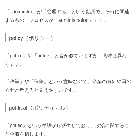
「administer」が「管理する」という動詞で、それに関連
するもの、プロセスが「administration」です。
policy（ポリシー）
「police」や「polite」と音が似ていますが、意味は異な
ります。
「政策」や「信条」という意味なので、企業の方針や国の
方針と考えると覚えやすいです。
political（ポリティカル）
「politic」という単語から派生しており、政治に関するこ
と全般を指します。