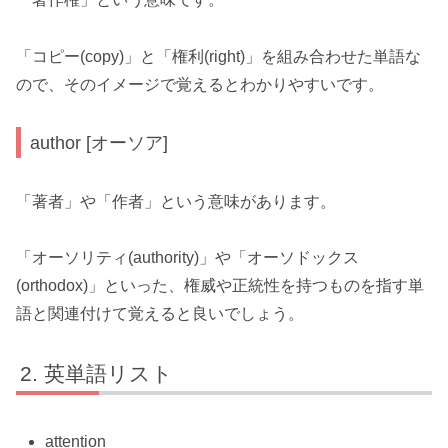
「コピー(copy)」と「権利(right)」を組み合わせた単語な
ので、そのイメージで覚えるとわかりやすいです。
author [オーソア]
「著者」や「作者」という意味があります。
「オーソリティ(authority)」や「オーソドックス
(orthodox)」といった、権威や正統性を持つものを指す単
語と関連付けて覚えると良いでしょう。
英単語リスト
attention