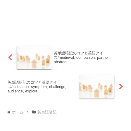
英単語暗記のコツと英語クイ
ズ/medieval, companion, partner,
abstract
英単語暗記のコツと英語クイ
ズ/indication, symptom, challenge,
audience, explore
ホーム
英単語暗記