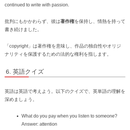
continued to write with passion.
批判にもかかわらず、彼は
著作権
を保持し、情熱を持って
書き続けました。
「copyright」は著作権を意味し、作品の独自性やオリジ
ナリティを保護するための法的な権利を指します。
英語クイズ
英語は英語で考えよう。以下のクイズで、英単語の理解を
深めましょう。
What do you pay when you listen to someone?
Answer: attention