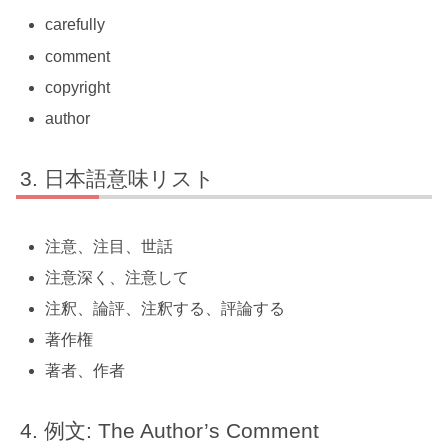
carefully
comment
copyright
author
日本語意味リスト
注意、注目、世話
注意深く、注意して
注釈、論評、注釈する、評論する
著作権
著者、作者
例文: The Author’s Comment