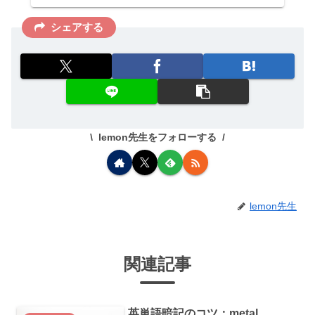
シェアする
lemon先生をフォローする
lemon先生
関連記事
英単語暗記のコツ：metal、