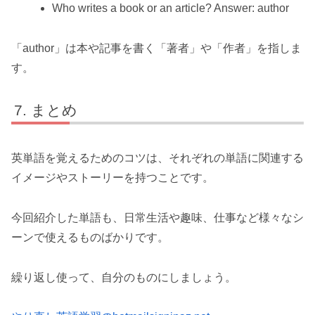
Who writes a book or an article? Answer: author
「author」は本や記事を書く「著者」や「作者」を指しま
す。
まとめ
英単語を覚えるためのコツは、それぞれの単語に関連する
イメージやストーリーを持つことです。
今回紹介した単語も、日常生活や趣味、仕事など様々なシ
ーンで使えるものばかりです。
繰り返し使って、自分のものにしましょう。