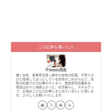
この記事を書いた人
lemon先生
働く女性、家事育児真っ最中の女性の応援、子育てが
ひと段落してほっとしている女性のこれからなど、女
性の応援ブログ記事のライター。歴史哲学読書好き。
英語はわりと成績よかった。生活暮らし、スキルアッ
プ、お悩みごとなど記事にまとめていきたいと思いま
す。よろしくお願いいたします。