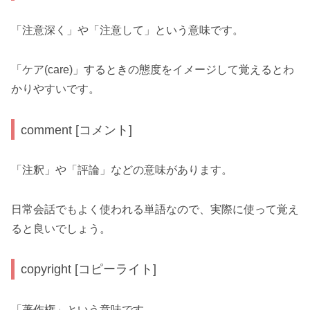
「注意深く」や「注意して」という意味です。
「ケア(care)」するときの態度をイメージして覚えるとわ
かりやすいです。
comment [コメント]
「注釈」や「評論」などの意味があります。
日常会話でもよく使われる単語なので、実際に使って覚え
ると良いでしょう。
copyright [コピーライト]
「著作権」という意味です。