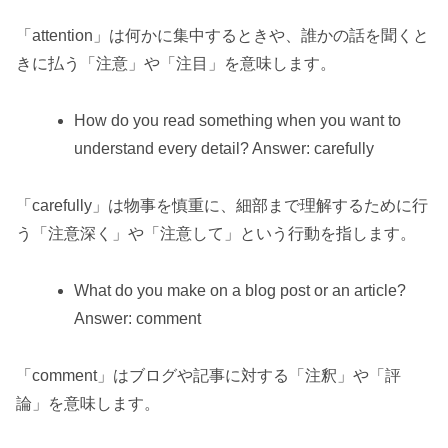
「attention」は何かに集中するときや、誰かの話を聞くと
きに払う「注意」や「注目」を意味します。
How do you read something when you want to
understand every detail? Answer: carefully
「carefully」は物事を慎重に、細部まで理解するために行
う「注意深く」や「注意して」という行動を指します。
What do you make on a blog post or an article?
Answer: comment
「comment」はブログや記事に対する「注釈」や「評
論」を意味します。