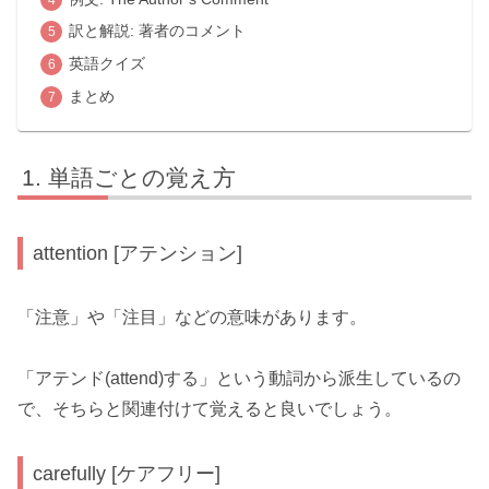
訳と解説: 著者のコメント
英語クイズ
まとめ
単語ごとの覚え方
attention [アテンション]
「注意」や「注目」などの意味があります。
「アテンド(attend)する」という動詞から派生しているの
で、そちらと関連付けて覚えると良いでしょう。
carefully [ケアフリー]