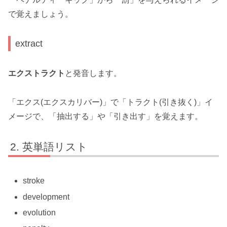
で覚えましょう。
extract
エクストラクト
と発音します。
「エクス(エクスカリバー)」で「トラクト(引き抜く)」イ
メージで、「抽出する」や「引き出す」を覚えます。
英単語リスト
stroke
development
evolution