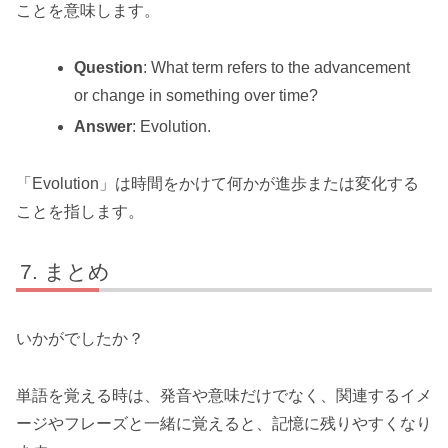
ことを意味します。
Question
: What term refers to the advancement
or change in something over time?
Answer
: Evolution.
「Evolution」は時間をかけて何かが進歩または変化する
ことを指します。
まとめ
いかがでしたか？
単語を覚える時は、発音や意味だけでなく、関連するイメ
ージやフレーズと一緒に覚えると、記憶に残りやすくなり