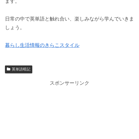
ます。
日常の中で英単語と触れ合い、楽しみながら学んでいきま
しょう。
暮らし生活情報のきらこスタイル
英単語暗記
スポンサーリンク