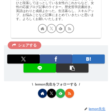
ひと段落してほっとしている女性のこれからなど、女
性の応援ブログ記事のライター。歴史哲学読書好き。
英語はわりと成績よかった。生活暮らし、スキルアッ
プ、お悩みごとなど記事にまとめていきたいと思いま
す。よろしくお願いいたします。
シェアする
lemon先生をフォローする
lemon先生