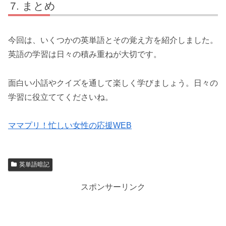
まとめ
今回は、いくつかの英単語とその覚え方を紹介しました。
英語の学習は日々の積み重ねが大切です。
面白い小話やクイズを通して楽しく学びましょう。日々の
学習に役立ててくださいね。
ママプリ！忙しい女性の応援WEB
英単語暗記
スポンサーリンク