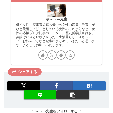
lemon先生
働く女性、家事育児真っ最中の女性の応援、子育てが
ひと段落してほっとしている女性のこれからなど、女
性の応援ブログ記事のライター。歴史哲学読書好き。
英語はわりと成績よかった。生活暮らし、スキルアッ
プ、お悩みごとなど記事にまとめていきたいと思いま
す。よろしくお願いいたします。
シェアする
lemon先生をフォローする