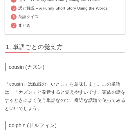
訳と解説 – A Funny Short Story Using the Words
英語クイズ
まとめ
単語ごとの覚え方
cousin (カズン)
「cousin」は親戚の「いとこ」を意味します。この単語
は、「カズン」と発音すると覚えやすいです。家族の話を
するときによく使う単語なので、身近な話題で使ってみる
といいでしょう。
dolphin (ドルフィン)