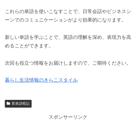
これらの単語を使いこなすことで、日常会話やビジネスシ
ーンでのコミュニケーションがより効果的になります。
新しい単語を学ぶことで、英語の理解を深め、表現力を高
めることができます。
次回も役立つ情報をお届けしますので、ご期待ください。
暮らし生活情報のきらこスタイル
英単語暗記
スポンサーリンク