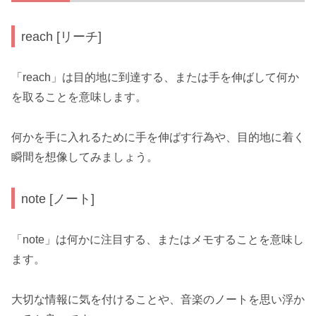
reach [リーチ]
「reach」は目的地に到達する、または手を伸ばして何か
を取ることを意味します。
何かを手に入れるために手を伸ばす行為や、目的地に着く
瞬間を想像してみましょう。
note [ノート]
「note」は何かに注目する、またはメモすることを意味し
ます。
大切な情報に気を付けることや、音楽のノートを思い浮か