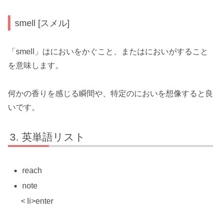
smell [スメル]
「smell」はにおいをかぐこと、またはにおいがすること
を意味します。
何かの香りを感じる瞬間や、特定のにおいを想像すると良
いです。
英単語リスト
reach
note
< li>enter