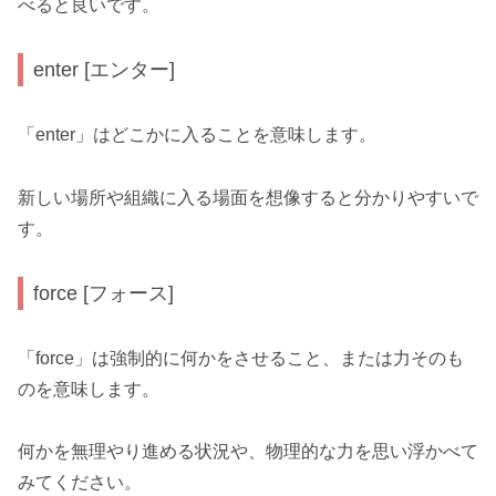
べると良いです。
enter [エンター]
「enter」はどこかに入ることを意味します。
新しい場所や組織に入る場面を想像すると分かりやすいで
す。
force [フォース]
「force」は強制的に何かをさせること、または力そのも
のを意味します。
何かを無理やり進める状況や、物理的な力を思い浮かべて
みてください。