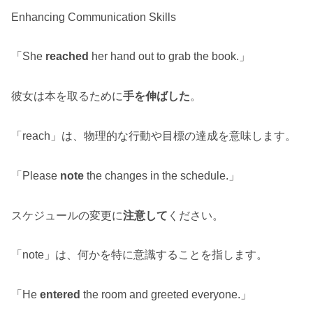
Enhancing Communication Skills
「She
reached
her hand out to grab the book.」
彼女は本を取るために
手を伸ばした
。
「reach」は、物理的な行動や目標の達成を意味します。
「Please
note
the changes in the schedule.」
スケジュールの変更に
注意して
ください。
「note」は、何かを特に意識することを指します。
「He
entered
the room and greeted everyone.」