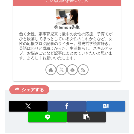
この記事を書いた人
lemon先生
働く女性、家事育児真っ最中の女性の応援、子育てが
ひと段落してほっとしている女性のこれからなど、女
性の応援ブログ記事のライター。歴史哲学読書好き。
英語はわりと成績よかった。生活暮らし、スキルアッ
プ、お悩みごとなど記事にまとめていきたいと思いま
す。よろしくお願いいたします。
シェアする