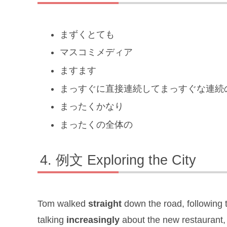
まずくとても
マスコミメディア
ますます
まっすぐに直接連続してまっすぐな連続
まったくかなり
まったくの全体の
例文 Exploring the City
Tom walked
straight
down the road, following
talking
increasingly
about the new restaurant, 