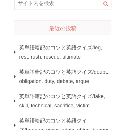
最近の投稿
英単語暗記のコツと英語クイズ/leg,
rest, rush, rescue, ultimate
英単語暗記のコツと英語クイズ/doubt,
obligation, duty, debate, argue
英単語暗記のコツと英語クイズ/fake,
skill, technical, sacrifice, victim
英単語暗記のコツと英語クイ