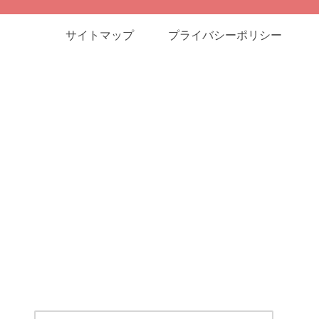
サイトマップ
プライバシーポリシー