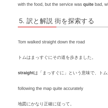
with the food, but the service was
quite
bad, wh
訳と解説 街を探索する
Tom walked straight down the road
トムはまっすぐにその道を歩きました。
straight
は「まっすぐに」という意味で、トム
following the map quite accurately
地図にかなり正確に従って。