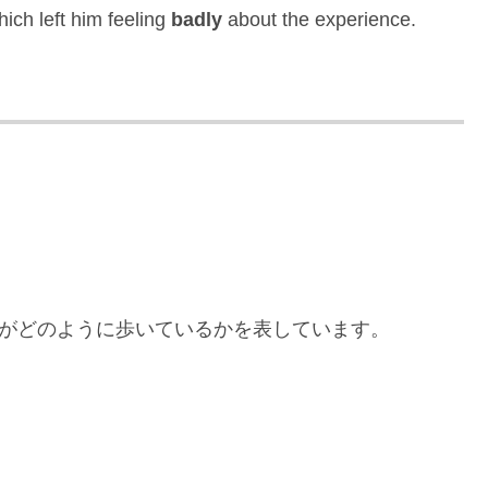
ich left him feeling
badly
about the experience.
がどのように歩いているかを表しています。