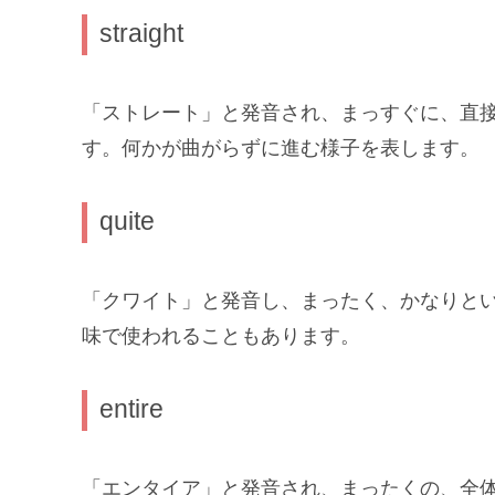
straight
「ストレート」と発音され、まっすぐに、直
す。何かが曲がらずに進む様子を表します。
quite
「クワイト」と発音し、まったく、かなりと
味で使われることもあります。
entire
「エンタイア」と発音され、まったくの、全