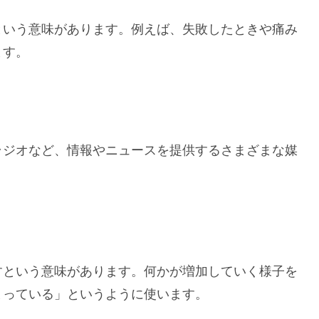
という意味があります。例えば、失敗したときや痛み
ます。
ラジオなど、情報やニュースを提供するさまざまな媒
すという意味があります。何かが増加していく様子を
まっている」というように使います。