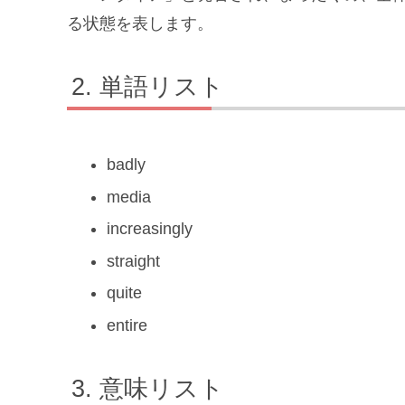
る状態を表します。
単語リスト
badly
media
increasingly
straight
quite
entire
意味リスト