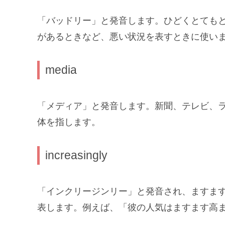
「バッドリー」と発音します。ひどくとても
があるときなど、悪い状況を表すときに使い
media
「メディア」と発音します。新聞、テレビ、
体を指します。
increasingly
「インクリージンリー」と発音され、ますま
表します。例えば、「彼の人気はますます高