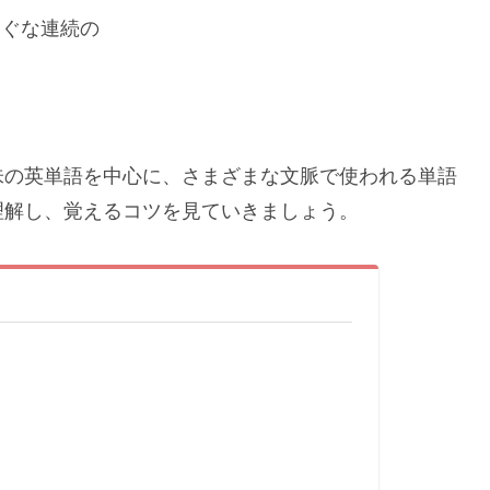
っすぐな連続の
味の英単語を中心に、さまざまな文脈で使われる単語
理解し、覚えるコツを見ていきましょう。