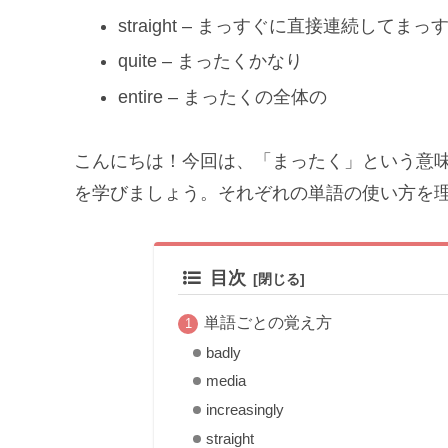
straight – まっすぐに直接連続してま
quite – まったくかなり
entire – まったくの全体の
こんにちは！今回は、「まったく」という意
を学びましょう。それぞれの単語の使い方を
目次
単語ごとの覚え方
badly
media
increasingly
straight