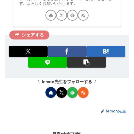
す。よろしくお願いいたします。
シェアする
lemon先生をフォローする
lemon先生