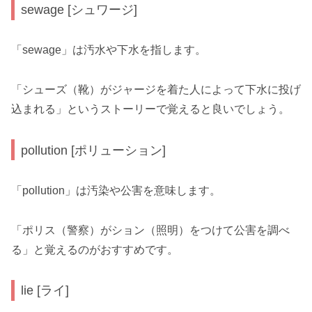
sewage [シュワージ]
「sewage」は汚水や下水を指します。
「シューズ（靴）がジャージを着た人によって下水に投げ
込まれる」というストーリーで覚えると良いでしょう。
pollution [ポリューション]
「pollution」は汚染や公害を意味します。
「ポリス（警察）がション（照明）をつけて公害を調べ
る」と覚えるのがおすすめです。
lie [ライ]