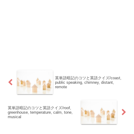
英単語暗記のコツと英語クイズ/coast,
public speaking, chimney, distant,
remote
英単語暗記のコツと英語クイズ/roof,
greenhouse, temperature, calm, tone,
musical