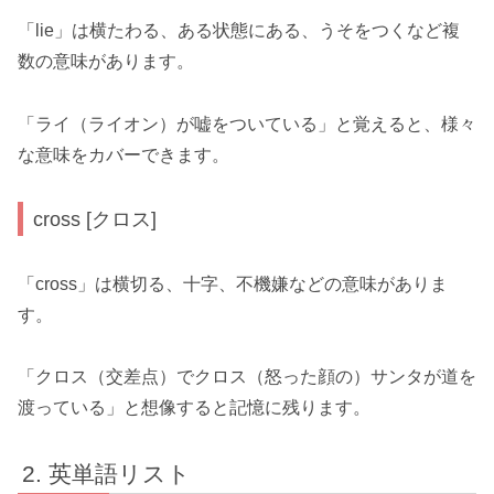
「lie」は横たわる、ある状態にある、うそをつくなど複
数の意味があります。
「ライ（ライオン）が嘘をついている」と覚えると、様々
な意味をカバーできます。
cross [クロス]
「cross」は横切る、十字、不機嫌などの意味がありま
す。
「クロス（交差点）でクロス（怒った顔の）サンタが道を
渡っている」と想像すると記憶に残ります。
英単語リスト