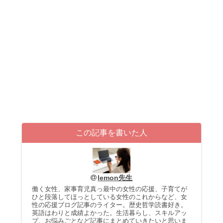
この記事を書いた人
lemon先生
働く女性、家事育児真っ最中の女性の応援、子育てが
ひと段落してほっとしている女性のこれからなど、女
性の応援ブログ記事のライター。歴史哲学読書好き。
英語はわりと成績よかった。生活暮らし、スキルアッ
プ、お悩みごとなど記事にまとめていきたいと思いま