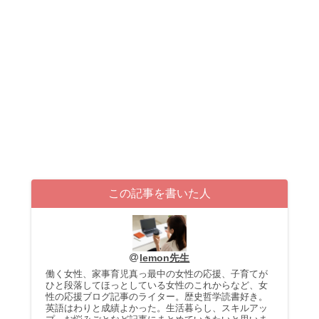
この記事を書いた人
lemon先生
働く女性、家事育児真っ最中の女性の応援、子育てが
ひと段落してほっとしている女性のこれからなど、女
性の応援ブログ記事のライター。歴史哲学読書好き。
英語はわりと成績よかった。生活暮らし、スキルアッ