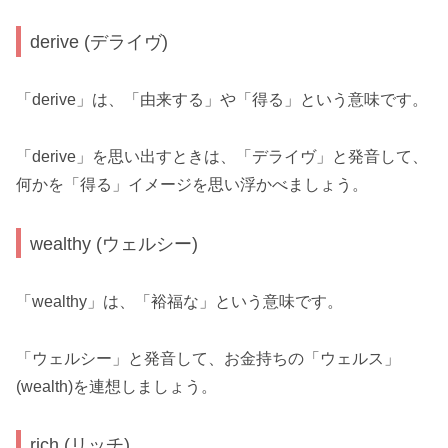
derive (デライヴ)
「derive」は、「由来する」や「得る」という意味です。
「derive」を思い出すときは、「デライヴ」と発音して、
何かを「得る」イメージを思い浮かべましょう。
wealthy (ウェルシー)
「wealthy」は、「裕福な」という意味です。
「ウェルシー」と発音して、お金持ちの「ウェルス」
(wealth)を連想しましょう。
rich (リッチ)