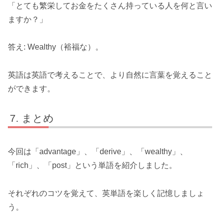
「とても繁栄してお金をたくさん持っている人を何と言い
ますか？」
答え: Wealthy（裕福な）。
英語は英語で考えることで、より自然に言葉を覚えること
ができます。
まとめ
今回は「advantage」、「derive」、「wealthy」、
「rich」、「post」という単語を紹介しました。
それぞれのコツを覚えて、英単語を楽しく記憶しましょ
う。