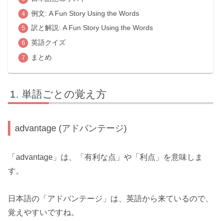
例文: A Fun Story Using the Words
訳と解説: A Fun Story Using the Words
英語クイズ
まとめ
単語ごとの覚え方
advantage (アドバンテージ)
「advantage」は、「有利な点」や「利点」を意味しま
す。
日本語の「アドバンテージ」は、英語から来ているので、
覚えやすいですね。