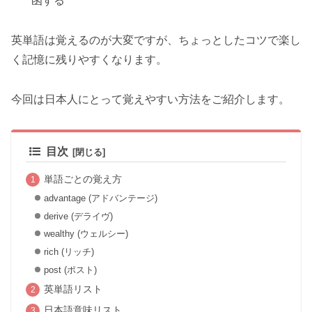
函する
英単語は覚えるのが大変ですが、ちょっとしたコツで楽し
く記憶に残りやすくなります。
今回は日本人にとって覚えやすい方法をご紹介します。
目次
単語ごとの覚え方
advantage (アドバンテージ)
derive (デライヴ)
wealthy (ウェルシー)
rich (リッチ)
post (ポスト)
英単語リスト
日本語意味リスト