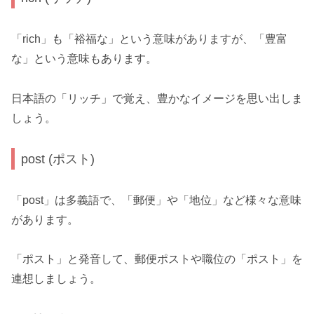
「rich」も「裕福な」という意味がありますが、「豊富
な」という意味もあります。
日本語の「リッチ」で覚え、豊かなイメージを思い出しま
しょう。
post (ポスト)
「post」は多義語で、「郵便」や「地位」など様々な意味
があります。
「ポスト」と発音して、郵便ポストや職位の「ポスト」を
連想しましょう。