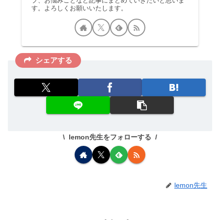
プ、お悩みごとなど記事にまとめていきたいと思いま
す。よろしくお願いいたします。
シェアする
lemon先生をフォローする
lemon先生