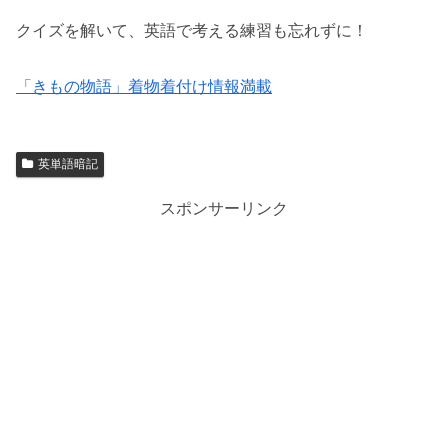
クイズを解いて、英語で考える練習も忘れずに！
「きもの物語」着物着付け情報満載
英単語暗記
スポンサーリンク