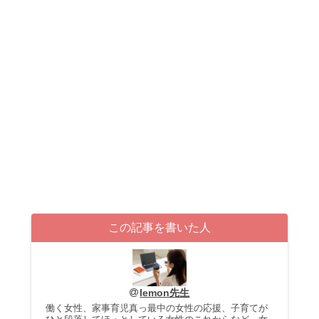
この記事を書いた人
lemon先生
働く女性、家事育児真っ最中の女性の応援、子育てが