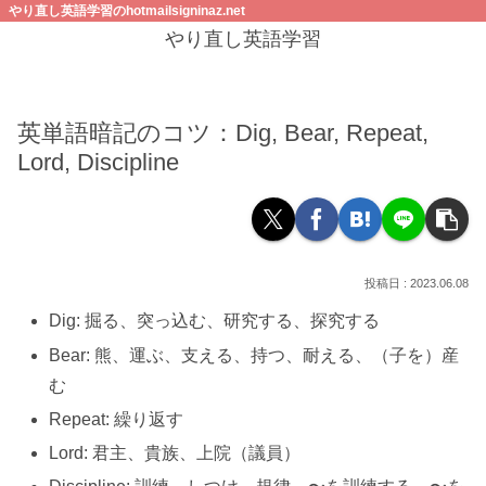
やり直し英語学習のhotmailsigninaz.net
やり直し英語学習
英単語暗記のコツ：Dig, Bear, Repeat,
Lord, Discipline
2023.06.08
Dig: 掘る、突っ込む、研究する、探究する
Bear: 熊、運ぶ、支える、持つ、耐える、（子を）産
む
Repeat: 繰り返す
Lord: 君主、貴族、上院（議員）