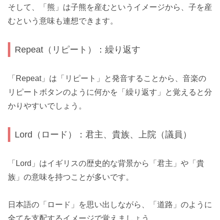
そして、「熊」は子熊を産むというイメージから、子を産
むという意味も連想できます。
Repeat（リピート）：繰り返す
「Repeat」は「リピート」と発音することから、音楽の
リピートボタンのように何かを「繰り返す」と覚えると分
かりやすいでしょう。
Lord（ロード）：君主、貴族、上院（議員）
「Lord」はイギリスの歴史的な背景から「君主」や「貴
族」の意味を持つことが多いです。
日本語の「ロード」を思い出しながら、「道路」のように
全てを支配するイメージで覚えましょう。