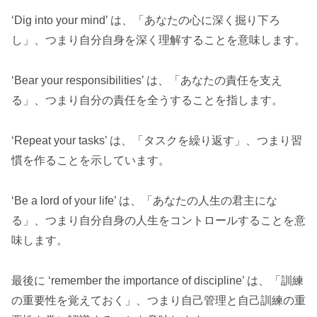
‘Dig into your mind’ は、「あなたの心に深く掘り下ろ
し」、つまり自分自身を深く理解することを意味します。
‘Bear your responsibilities’ は、「あなたの責任を支え
る」、つまり自分の責任を全うすることを指します。
‘Repeat your tasks’ は、「タスクを繰り返す」、つまり習
慣を作ることを示しています。
‘Be a lord of your life’ は、「あなたの人生の君主にな
る」、つまり自分自身の人生をコントロールすることを意
味します。
最後に ‘remember the importance of discipline’ は、「訓練
の重要性を覚えておく」、つまり自己管理と自己訓練の重