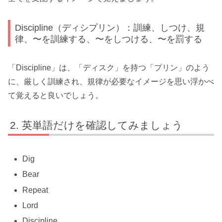
Discipline（ディシプリン）：訓練、しつけ、規
律、〜を訓練する、〜をしつける、〜を罰する
「Discipline」は、「ディスク」を持つ「プリン」のよう
に、厳しく訓練され、規律が必要なイメージを思い浮かべ
て覚えると良いでしょう。
英単語だけを確認してみましょう
Dig
Bear
Repeat
Lord
Discipline