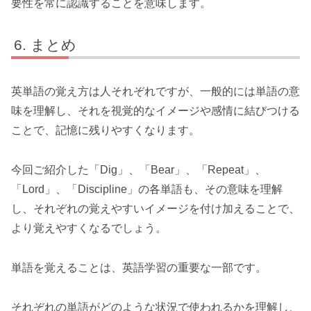
要性を常に認識することを意味します。
まとめ
英単語の覚え方は人それぞれですが、一般的には単語の意
味を理解し、それを視覚的なイメージや感情に結びつける
ことで、記憶に残りやすくなります。
今回ご紹介した「Dig」、「Bear」、「Repeat」、
「Lord」、「Discipline」の各単語も、その意味を理解
し、それぞれの覚えやすいイメージを付け加えることで、
より覚えやすくなるでしょう。
単語を覚えることは、英語学習の重要な一部です。
それぞれの単語がどのような状況で使われるかを理解し、