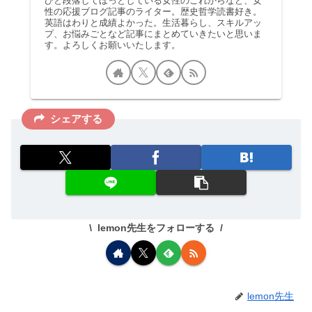
ひと段落してほっとしている女性のこれからなど、女
性の応援ブログ記事のライター。歴史哲学読書好き。
英語はわりと成績よかった。生活暮らし、スキルアッ
プ、お悩みごとなど記事にまとめていきたいと思いま
す。よろしくお願いいたします。
シェアする
lemon先生をフォローする
lemon先生