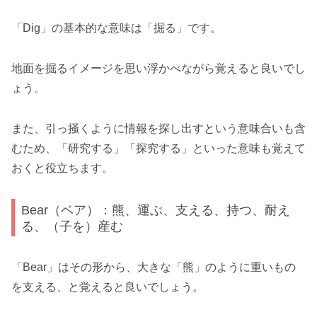
「Dig」の基本的な意味は「掘る」です。
地面を掘るイメージを思い浮かべながら覚えると良いでし
ょう。
また、引っ掻くように情報を探し出すという意味合いも含
むため、「研究する」「探究する」といった意味も覚えて
おくと役立ちます。
Bear（ベア）：熊、運ぶ、支える、持つ、耐え
る、（子を）産む
「Bear」はその形から、大きな「熊」のように重いもの
を支える、と覚えると良いでしょう。