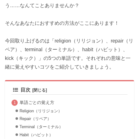
う……なんてことありませんか？
そんなあなたにおすすめの方法がここにあります！
今回取り上げるのは「religion（リリジョン）、repair（リ
ペア）、terminal（ターミナル）、habit（ハビット）、
kick（キック）」の5つの単語です。それぞれの意味と一
緒に覚えやすいコツをご紹介していきましょう。
目次
単語ごとの覚え方
Religion（リリジョン）
Repair（リペア）
Terminal（ターミナル）
Habit（ハビット）