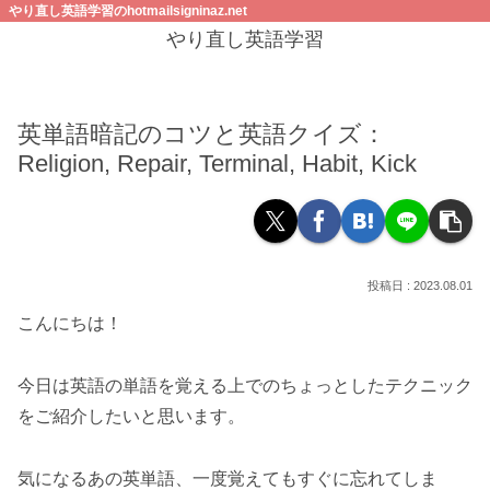
やり直し英語学習のhotmailsigninaz.net
やり直し英語学習
英単語暗記のコツと英語クイズ：
Religion, Repair, Terminal, Habit, Kick
2023.08.01
こんにちは！
今日は英語の単語を覚える上でのちょっとしたテクニック
をご紹介したいと思います。
気になるあの英単語、一度覚えてもすぐに忘れてしま