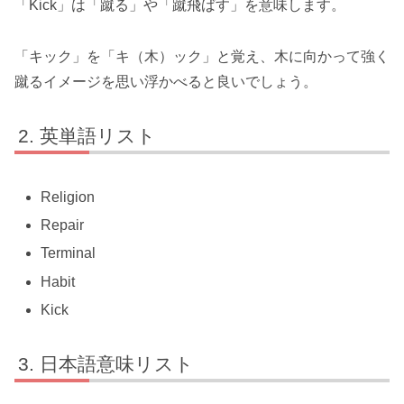
「Kick」は「蹴る」や「蹴飛ばす」を意味します。
「キック」を「キ（木）ック」と覚え、木に向かって強く
蹴るイメージを思い浮かべると良いでしょう。
英単語リスト
Religion
Repair
Terminal
Habit
Kick
日本語意味リスト