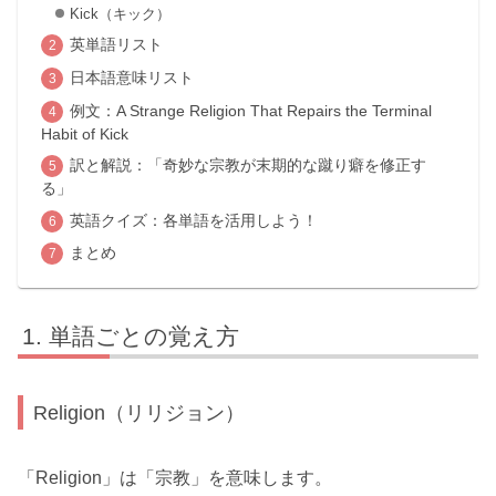
Kick（キック）
英単語リスト
日本語意味リスト
例文：A Strange Religion That Repairs the Terminal
Habit of Kick
訳と解説：「奇妙な宗教が末期的な蹴り癖を修正す
る」
英語クイズ：各単語を活用しよう！
まとめ
単語ごとの覚え方
Religion（リリジョン）
「Religion」は「宗教」を意味します。