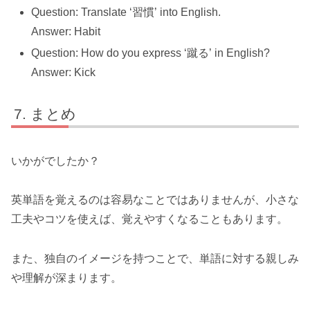
Question: Translate ‘習慣’ into English.
Answer: Habit
Question: How do you express ‘蹴る’ in English?
Answer: Kick
まとめ
いかがでしたか？
英単語を覚えるのは容易なことではありませんが、小さな
工夫やコツを使えば、覚えやすくなることもあります。
また、独自のイメージを持つことで、単語に対する親しみ
や理解が深まります。