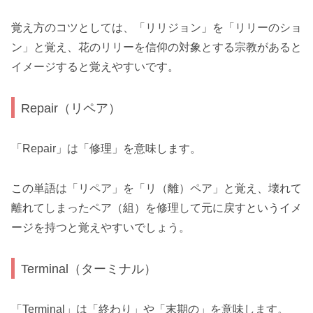
覚え方のコツとしては、「リリジョン」を「リリーのショ
ン」と覚え、花のリリーを信仰の対象とする宗教があると
イメージすると覚えやすいです。
Repair（リペア）
「Repair」は「修理」を意味します。
この単語は「リペア」を「リ（離）ペア」と覚え、壊れて
離れてしまったペア（組）を修理して元に戻すというイメ
ージを持つと覚えやすいでしょう。
Terminal（ターミナル）
「Terminal」は「終わり」や「末期の」を意味します。