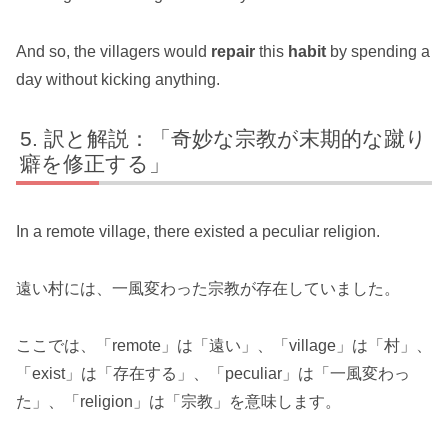
And so, the villagers would
repair
this
habit
by spending a
day without kicking anything.
訳と解説：「奇妙な宗教が末期的な蹴り
癖を修正する」
In a remote village, there existed a peculiar religion.
遠い村には、一風変わった宗教が存在していました。
ここでは、「remote」は「遠い」、「village」は「村」、
「exist」は「存在する」、「peculiar」は「一風変わっ
た」、「religion」は「宗教」を意味します。