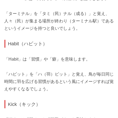
「ターミナル」を「タミ（民）ナル（成る）」と覚え、
人々（民）が集まる場所が終わり（ターミナル駅）である
というイメージを持つと良いでしょう。
Habit（ハビット）
「Habit」は「習慣」や「癖」を意味します。
「ハビット」を「ハ（羽）ビット」と覚え、鳥が毎日同じ
時間に羽を広げる習慣があるという風にイメージすれば覚
えやすくなるでしょう。
Kick（キック）