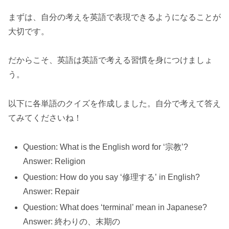
まずは、自分の考えを英語で表現できるようになることが
大切です。
だからこそ、英語は英語で考える習慣を身につけましょ
う。
以下に各単語のクイズを作成しました。自分で考えて答え
てみてくださいね！
Question: What is the English word for ‘宗教’?
Answer: Religion
Question: How do you say ‘修理する’ in English?
Answer: Repair
Question: What does ‘terminal’ mean in Japanese?
Answer: 終わりの、末期の