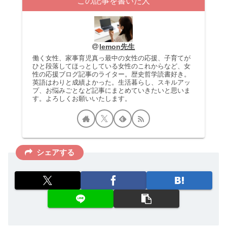
この記事を書いた人
lemon先生
働く女性、家事育児真っ最中の女性の応援、子育てが
ひと段落してほっとしている女性のこれからなど、女
性の応援ブログ記事のライター。歴史哲学読書好き。
英語はわりと成績よかった。生活暮らし、スキルアッ
プ、お悩みごとなど記事にまとめていきたいと思いま
す。よろしくお願いいたします。
シェアする