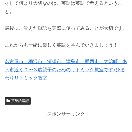
そして何より大切なのは、英語は英語で考えるというこ
と。
最後に、覚えた単語を実際に使ってみることが大切です。
これからも一緒に楽しく英語を学んでいきましょう！
名古屋市、稲沢市、清須市、津島市、愛西市、大治町、あ
ま市近く０〜３歳親子のためのリトミック教室です♪ひま
わりリトミック教室
英単語暗記
スポンサーリンク