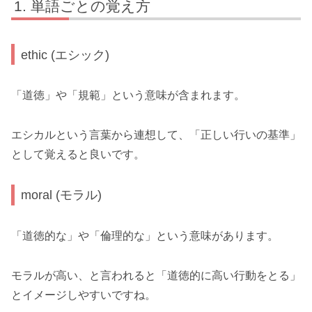
単語ごとの覚え方
ethic (エシック)
「道徳」や「規範」という意味が含まれます。
エシカルという言葉から連想して、「正しい行いの基準」
として覚えると良いです。
moral (モラル)
「道徳的な」や「倫理的な」という意味があります。
モラルが高い、と言われると「道徳的に高い行動をとる」
とイメージしやすいですね。