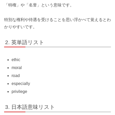
「特権」や「名誉」という意味です。
特別な権利や待遇を受けることを思い浮かべて覚えるとわ
かりやすいです。
英単語リスト
ethic
moral
road
especially
privilege
日本語意味リスト