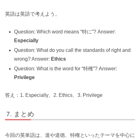
英語は英語で考えよう。
Question: Which word means “特に”? Answer:
Especially
Question: What do you call the standards of right and
wrong? Answer:
Ethics
Question: What is the word for “特権”? Answer:
Privilege
答え：1. Especially、2. Ethics、3. Privilege
まとめ
今回の英単語は、道や道徳、特権といったテーマを中心に