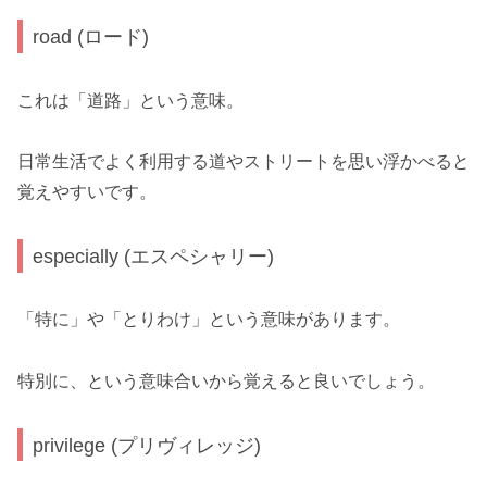
road (ロード)
これは「道路」という意味。
日常生活でよく利用する道やストリートを思い浮かべると
覚えやすいです。
especially (エスペシャリー)
「特に」や「とりわけ」という意味があります。
特別に、という意味合いから覚えると良いでしょう。
privilege (プリヴィレッジ)