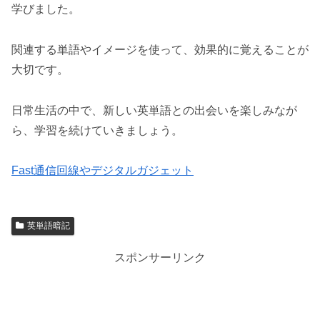
学びました。
関連する単語やイメージを使って、効果的に覚えることが
大切です。
日常生活の中で、新しい英単語との出会いを楽しみなが
ら、学習を続けていきましょう。
Fast通信回線やデジタルガジェット
英単語暗記
スポンサーリンク