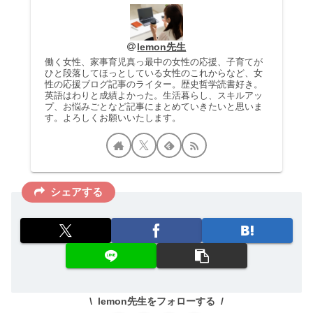
lemon先生
働く女性、家事育児真っ最中の女性の応援、子育てが
ひと段落してほっとしている女性のこれからなど、女
性の応援ブログ記事のライター。歴史哲学読書好き。
英語はわりと成績よかった。生活暮らし、スキルアッ
プ、お悩みごとなど記事にまとめていきたいと思いま
す。よろしくお願いいたします。
シェアする
lemon先生をフォローする