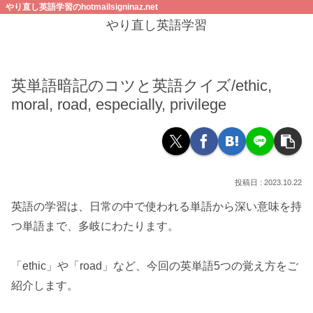
やり直し英語学習のhotmailsigninaz.net
やり直し英語学習
英単語暗記のコツと英語クイズ/ethic,
moral, road, especially, privilege
2023.10.22
英語の学習は、日常の中で使われる単語から深い意味を持
つ単語まで、多岐にわたります。
「ethic」や「road」など、今回の英単語5つの覚え方をご
紹介します。