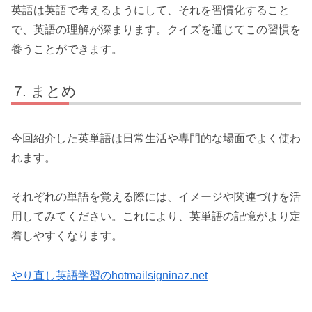
英語は英語で考えるようにして、それを習慣化すること
で、英語の理解が深まります。クイズを通じてこの習慣を
養うことができます。
まとめ
今回紹介した英単語は日常生活や専門的な場面でよく使わ
れます。
それぞれの単語を覚える際には、イメージや関連づけを活
用してみてください。これにより、英単語の記憶がより定
着しやすくなります。
やり直し英語学習のhotmailsigninaz.net