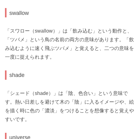
swallow
「スワロー（swallow）」は「飲み込む」という動作と、
「ツバメ」という鳥の名前の両方の意味があります。「飲
み込むように速く飛ぶツバメ」と覚えると、二つの意味を
一度に捉えられます。
shade
「シェード（shade）」は「陰、色合い」という意味で
す。熱い日差しを避けて木の「陰」に入るイメージや、絵
を描く時に色の「濃淡」をつけることを想像すると覚えや
すいです。
universe