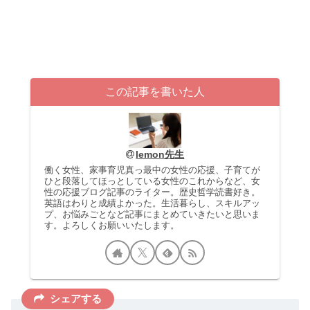
この記事を書いた人
lemon先生
働く女性、家事育児真っ最中の女性の応援、子育てが
ひと段落してほっとしている女性のこれからなど、女
性の応援ブログ記事のライター。歴史哲学読書好き。
英語はわりと成績よかった。生活暮らし、スキルアッ
プ、お悩みごとなど記事にまとめていきたいと思いま
す。よろしくお願いいたします。
シェアする