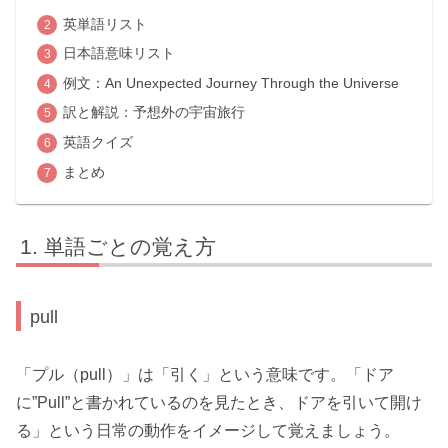
英単語リスト
日本語意味リスト
例文：An Unexpected Journey Through the Universe
訳と解説：予想外の宇宙旅行
英語クイズ
まとめ
単語ごとの覚え方
pull
「プル（pull）」は「引く」という意味です。「ドア
に”Pull”と書かれているのを見たとき、ドアを引いて開け
る」という日常の動作をイメージして覚えましょう。