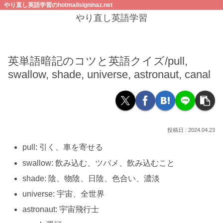
やり直し英語学習のhotmailsigninaz.net
やり直し英語学習
英単語暗記のコツと英語クイズ/pull,
swallow, shade, universe, astronaut, canal
2024.04.23
pull: 引く、車を寄せる
swallow: 飲み込む、ツバメ、飲み込むこと
shade: 陰、物陰、日陰、色合い、濃淡
universe: 宇宙、全世界
astronaut: 宇宙飛行士