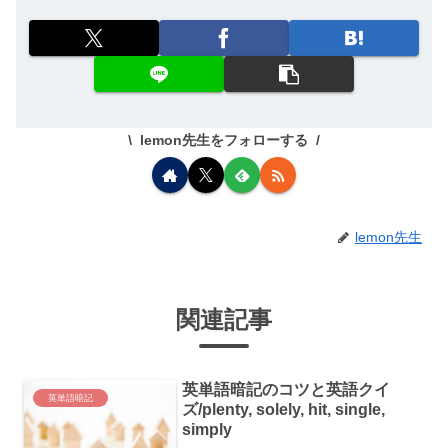
lemon先生をフォローする
lemon先生
関連記事
英単語暗記のコツと英語クイ
英単語暗記
ズ/plenty, solely, hit, single,
simply