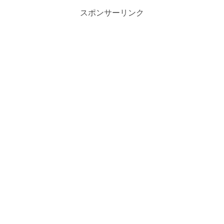
スポンサーリンク