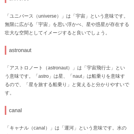
「ユニバース（universe）」は「宇宙」という意味です。
無限に広がる「宇宙」を思い浮かべ、星や惑星が存在する
壮大な空間としてイメージすると良いでしょう。
astronaut
「アストロノート（astronaut）」は「宇宙飛行士」とい
う意味です。「astro」は星、「naut」は船乗りを意味す
るので、「星を旅する船乗り」と覚えると分かりやすいで
す。
canal
「キャナル（canal）」は「運河」という意味です。水の