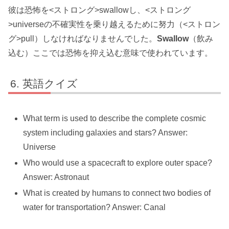
彼は恐怖を<ストロング>swallowし、<ストロング
>universeの不確実性を乗り越えるために努力（<ストロン
グ>pull）しなければなりませんでした。
Swallow
（飲み
込む）ここでは恐怖を抑え込む意味で使われています。
英語クイズ
What term is used to describe the complete cosmic
system including galaxies and stars? Answer:
Universe
Who would use a spacecraft to explore outer space?
Answer: Astronaut
What is created by humans to connect two bodies of
water for transportation? Answer: Canal