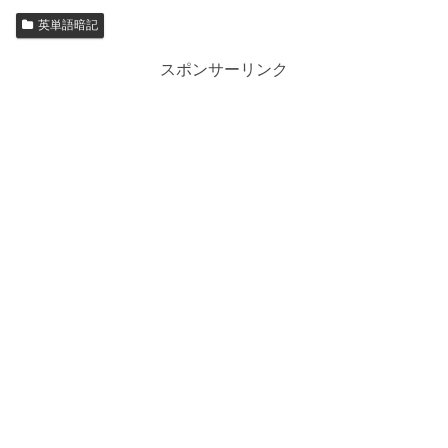
英単語暗記
スポンサーリンク