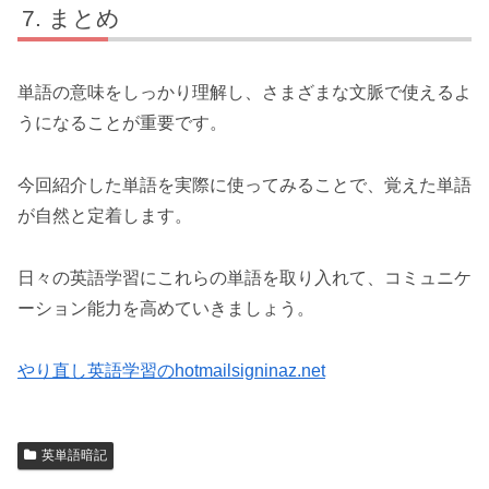
まとめ
単語の意味をしっかり理解し、さまざまな文脈で使えるよ
うになることが重要です。
今回紹介した単語を実際に使ってみることで、覚えた単語
が自然と定着します。
日々の英語学習にこれらの単語を取り入れて、コミュニケ
ーション能力を高めていきましょう。
やり直し英語学習のhotmailsigninaz.net
英単語暗記