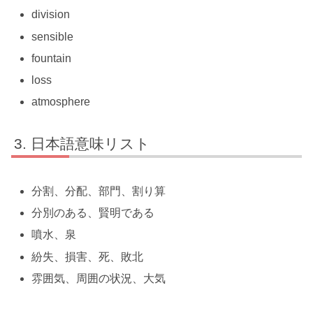
division
sensible
fountain
loss
atmosphere
日本語意味リスト
分割、分配、部門、割り算
分別のある、賢明である
噴水、泉
紛失、損害、死、敗北
雰囲気、周囲の状況、大気