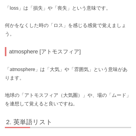
「loss」は「損失」や「喪失」という意味です。
何かをなくした時の「ロス」を感じる感覚で覚えましょ
う。
atmosphere [アトモスフィア]
「atmosphere」は「大気」や「雰囲気」という意味があ
ります。
地球の「アトモスフィア（大気圏）」や、場の「ムード」
を連想して覚えると良いですね。
英単語リスト