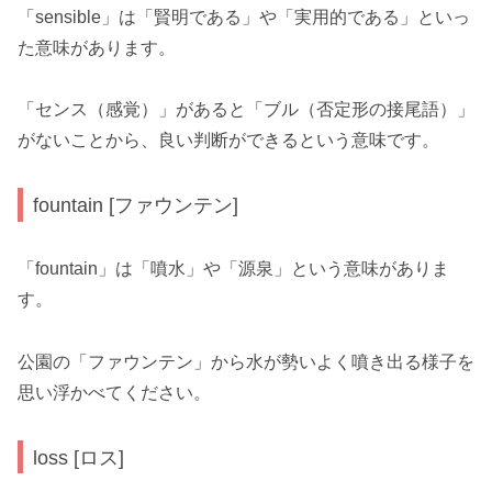
「sensible」は「賢明である」や「実用的である」といっ
た意味があります。
「センス（感覚）」があると「ブル（否定形の接尾語）」
がないことから、良い判断ができるという意味です。
fountain [ファウンテン]
「fountain」は「噴水」や「源泉」という意味がありま
す。
公園の「ファウンテン」から水が勢いよく噴き出る様子を
思い浮かべてください。
loss [ロス]