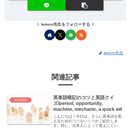
lemon先生をフォローする
lemon先生
関連記事
英単語暗記のコツと英語クイ
英単語暗記
ズ/period, opportunity,
machine, mechanic, a quick wit
こんにちは！今日は、さらに英単語を覚
えるためのコツをいくつかご紹介しま
す。特に、日本人にとって覚えにくい単
語の覚え方を詳しく解説します。まず