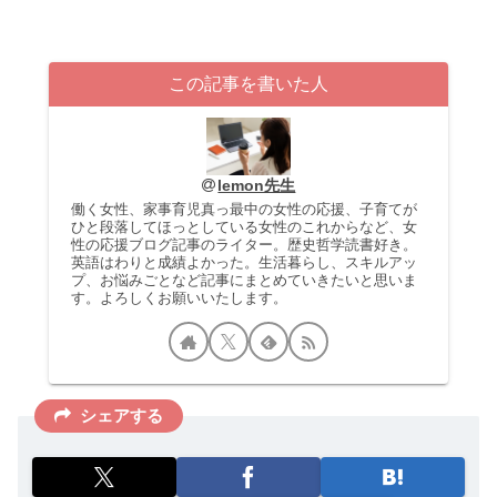
この記事を書いた人
lemon先生
働く女性、家事育児真っ最中の女性の応援、子育てが
ひと段落してほっとしている女性のこれからなど、女
性の応援ブログ記事のライター。歴史哲学読書好き。
英語はわりと成績よかった。生活暮らし、スキルアッ
プ、お悩みごとなど記事にまとめていきたいと思いま
す。よろしくお願いいたします。
シェアする