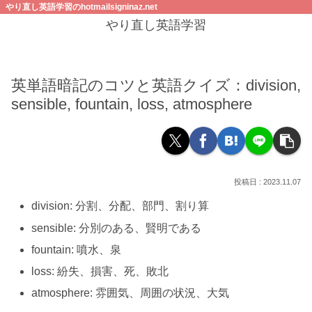
やり直し英語学習のhotmailsigninaz.net
やり直し英語学習
英単語暗記のコツと英語クイズ：division,
sensible, fountain, loss, atmosphere
2023.11.07
division: 分割、分配、部門、割り算
sensible: 分別のある、賢明である
fountain: 噴水、泉
loss: 紛失、損害、死、敗北
atmosphere: 雰囲気、周囲の状況、大気