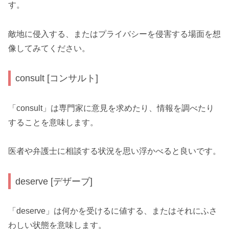
す。
敵地に侵入する、またはプライバシーを侵害する場面を想
像してみてください。
consult [コンサルト]
「consult」は専門家に意見を求めたり、情報を調べたり
することを意味します。
医者や弁護士に相談する状況を思い浮かべると良いです。
deserve [デザーブ]
「deserve」は何かを受けるに値する、またはそれにふさ
わしい状態を意味します。