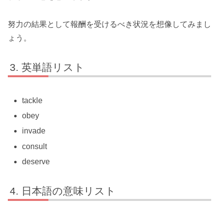
努力の結果として報酬を受けるべき状況を想像してみまし
ょう。
英単語リスト
tackle
obey
invade
consult
deserve
日本語の意味リスト