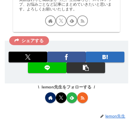
プ、お悩みごとなど記事にまとめていきたいと思いま
す。よろしくお願いいたします。
シェアする
lemon先生をフォローする
lemon先生