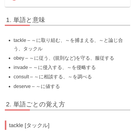
単語と意味
tackle – ～に取り組む、～を捕まえる、～と論じ合
う、タックル
obey – ～に従う、(規則など)を守る、服従する
invade – ～に侵入する、～を侵略する
consult – ～に相談する、～を調べる
deserve – ～に値する
単語ごとの覚え方
tackle [タックル]