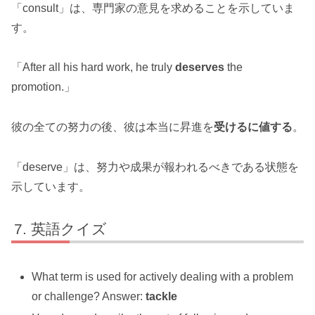
「consult」は、専門家の意見を求めることを示していま
す。
「After all his hard work, he truly
deserves
the
promotion.」
彼の全ての努力の後、彼は本当に昇進を
受けるに値する
。
「deserve」は、努力や成果が報われるべきである状態を
示しています。
英語クイズ
What term is used for actively dealing with a problem
or challenge? Answer:
tackle