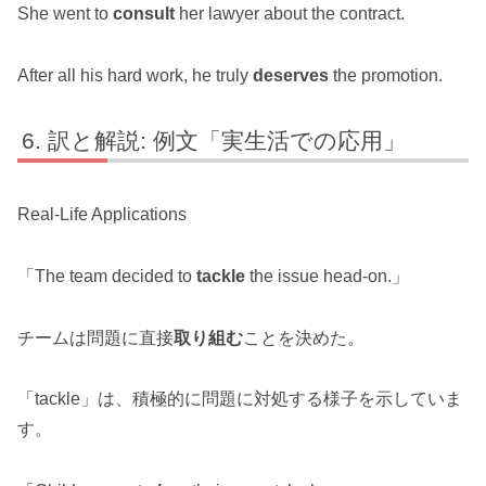
She went to
consult
her lawyer about the contract.
After all his hard work, he truly
deserves
the promotion.
訳と解説: 例文「実生活での応用」
Real-Life Applications
「The team decided to
tackle
the issue head-on.」
チームは問題に直接
取り組む
ことを決めた。
「tackle」は、積極的に問題に対処する様子を示していま
す。