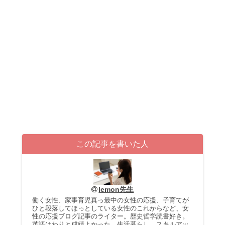
この記事を書いた人
lemon先生
働く女性、家事育児真っ最中の女性の応援、子育てが
ひと段落してほっとしている女性のこれからなど、女
性の応援ブログ記事のライター。歴史哲学読書好き。
英語はわりと成績よかった。生活暮らし、スキルアッ