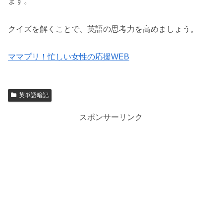
ます。
クイズを解くことで、英語の思考力を高めましょう。
ママプリ！忙しい女性の応援WEB
英単語暗記
スポンサーリンク