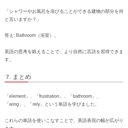
「シャワーやお風呂を浴びることができる建物の部分を何
と言いますか？」
答え: Bathroom（浴室）。
英語の思考を鍛えることで、より自然に言語を習得できま
す。
まとめ
「element」、「frustration」、「bathroom」、
「wing」、「rely」という単語を学びました。
これらの単語を使いこなすことで、英語表現の幅が広がり