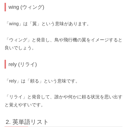
wing (ウィング)
「wing」は「翼」という意味があります。
「ウィング」と発音し、鳥や飛行機の翼をイメージすると
良いでしょう。
rely (リライ)
「rely」は「頼る」という意味です。
「リライ」と発音して、誰かや何かに頼る状況を思い出す
と覚えやすいです。
英単語リスト