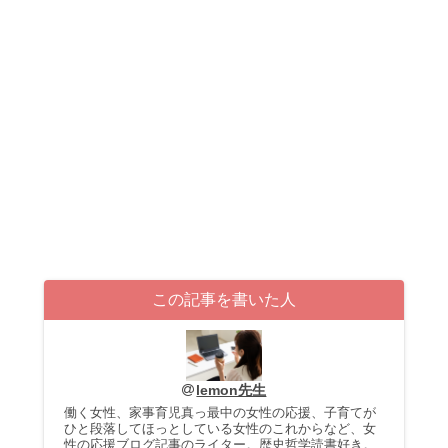
この記事を書いた人
lemon先生
働く女性、家事育児真っ最中の女性の応援、子育てが
ひと段落してほっとしている女性のこれからなど、女
性の応援ブログ記事のライター。歴史哲学読書好き。