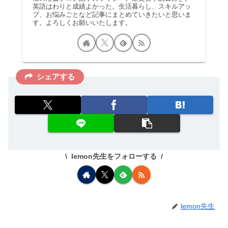
英語はわりと成績よかった。生活暮らし、スキルアッ
プ、お悩みごとなど記事にまとめていきたいと思いま
す。よろしくお願いいたします。
シェアする
lemon先生をフォローする
lemon先生