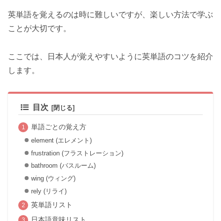
英単語を覚えるのは時に難しいですが、楽しい方法で学ぶ
ことが大切です。
ここでは、日本人が覚えやすいように英単語のコツを紹介
します。
目次
単語ごとの覚え方
element (エレメント)
frustration (フラストレーション)
bathroom (バスルーム)
wing (ウィング)
rely (リライ)
英単語リスト
日本語意味リスト