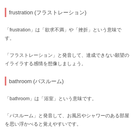
frustration (フラストレーション)
「frustration」は「欲求不満」や「挫折」という意味で
す。
「フラストレーション」と発音して、達成できない願望の
イライラする感情を想像しましょう。
bathroom (バスルーム)
「bathroom」は「浴室」という意味です。
「バスルーム」と発音して、お風呂やシャワーのある部屋
を思い浮かべると覚えやすいです。