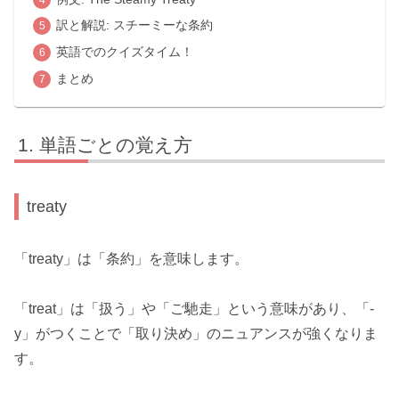
訳と解説: スチーミーな条約
英語でのクイズタイム！
まとめ
単語ごとの覚え方
treaty
「treaty」は「条約」を意味します。
「treat」は「扱う」や「ご馳走」という意味があり、「-
y」がつくことで「取り決め」のニュアンスが強くなりま
す。