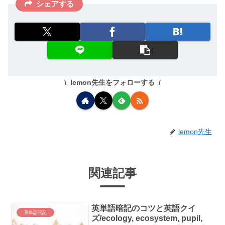
シェアする
lemon先生をフォローする
lemon先生
関連記事
英単語暗記のコツと英語クイ
英単語暗記
ズ/ecology, ecosystem, pupil,