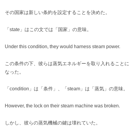
その国家は新しい条約を設定することを決めた。
「state」はこの文では「国家」の意味。
Under this condition, they would harness steam power.
この条件の下、彼らは蒸気エネルギーを取り入れることに
なった。
「condition」は「条件」、「steam」は「蒸気」の意味。
However, the lock on their steam machine was broken.
しかし、彼らの蒸気機械の鍵は壊れていた。