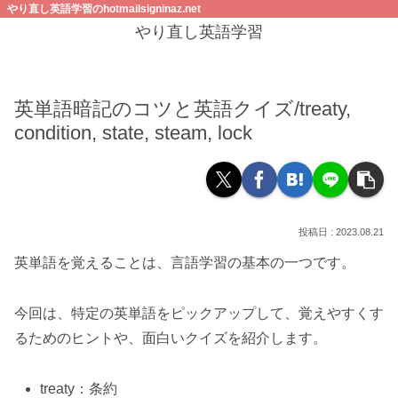
やり直し英語学習のhotmailsigninaz.net
やり直し英語学習
英単語暗記のコツと英語クイズ/treaty,
condition, state, steam, lock
2023.08.21
英単語を覚えることは、言語学習の基本の一つです。
今回は、特定の英単語をピックアップして、覚えやすくす
るためのヒントや、面白いクイズを紹介します。
treaty：条約