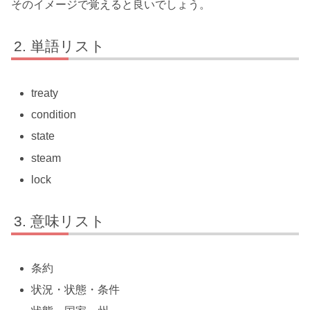
そのイメージで覚えると良いでしょう。
単語リスト
treaty
condition
state
steam
lock
意味リスト
条約
状況・状態・条件