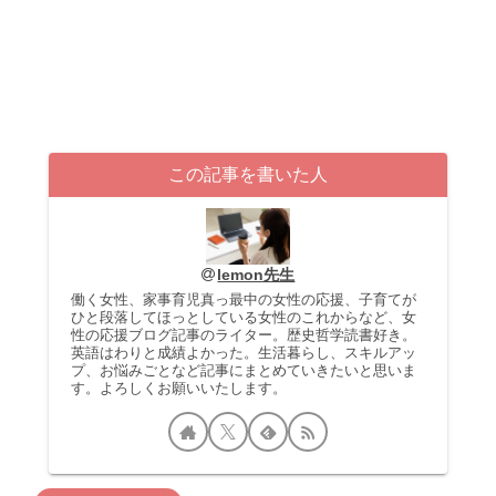
この記事を書いた人
lemon先生
働く女性、家事育児真っ最中の女性の応援、子育てが
ひと段落してほっとしている女性のこれからなど、女
性の応援ブログ記事のライター。歴史哲学読書好き。
英語はわりと成績よかった。生活暮らし、スキルアッ
プ、お悩みごとなど記事にまとめていきたいと思いま
す。よろしくお願いいたします。