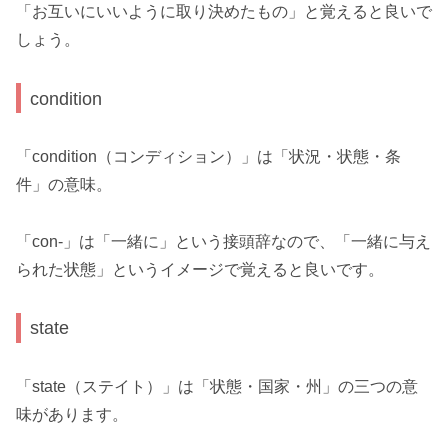
「お互いにいいように取り決めたもの」と覚えると良いで
しょう。
condition
「condition（コンディション）」は「状況・状態・条
件」の意味。
「con-」は「一緒に」という接頭辞なので、「一緒に与え
られた状態」というイメージで覚えると良いです。
state
「state（ステイト）」は「状態・国家・州」の三つの意
味があります。