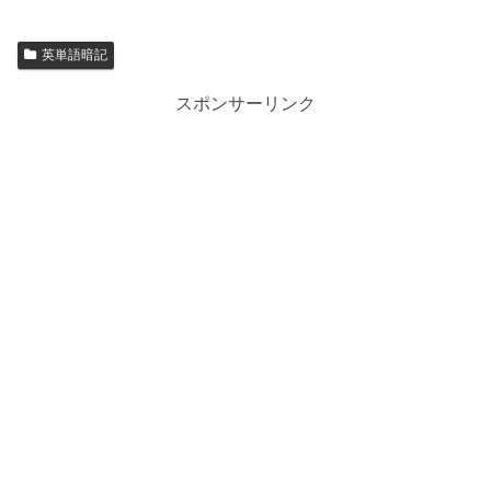
英単語暗記
スポンサーリンク