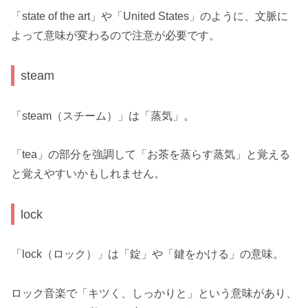
「state of the art」や「United States」のように、文脈に
よって意味が変わるので注意が必要です。
steam
「steam（スチーム）」は「蒸気」。
「tea」の部分を強調して「お茶を蒸らす蒸気」と覚える
と覚えやすいかもしれません。
lock
「lock（ロック）」は「錠」や「鍵をかける」の意味。
ロック音楽で「キツく、しっかりと」という意味があり、