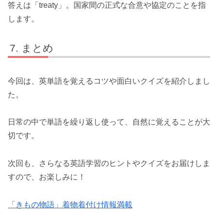
答えは「treaty」。国家間の正式な合意や協定のことを指
します。
まとめ
今回は、英単語を覚えるコツや面白いクイズを紹介しまし
た。
日常の中で単語を繰り返し使って、自然に覚えることが大
切です。
次回も、さらなる英語学習のヒントやクイズをお届けしま
すので、お楽しみに！
「きもの物語」着物着付け情報満載