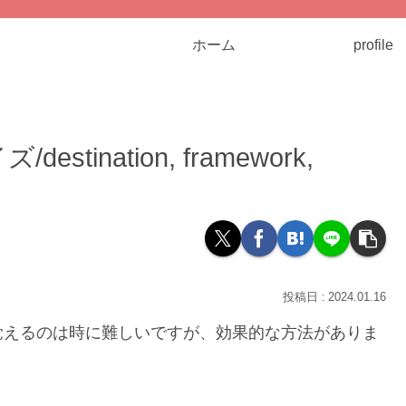
ホーム
profile
ination, framework,
2024.01.16
覚えるのは時に難しいですが、効果的な方法がありま