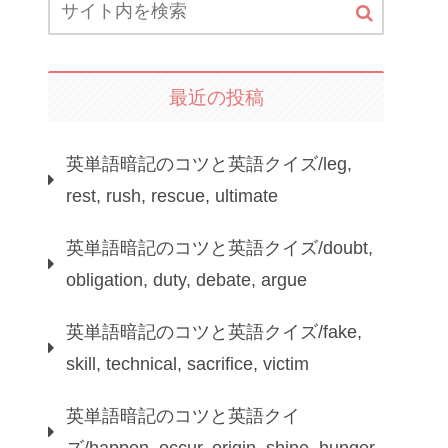
最近の投稿
英単語暗記のコツと英語クイズ/leg,
rest, rush, rescue, ultimate
英単語暗記のコツと英語クイズ/doubt,
obligation, duty, debate, argue
英単語暗記のコツと英語クイズ/fake,
skill, technical, sacrifice, victim
英単語暗記のコツと英語クイ