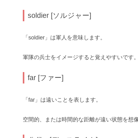
soldier [ソルジャー]
「soldier」は軍人を意味します。
軍隊の兵士をイメージすると覚えやすいです
far [ファー]
「far」は遠いことを表します。
空間的、または時間的な距離が遠い状態を想