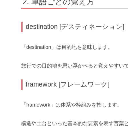
単語ごとの覚え方
destination [デスティネーション]
「destination」は目的地を意味します。
旅行での目的地を思い浮かべると覚えやすい
framework [フレームワーク]
「framework」は体系や枠組みを指します。
構造や土台といった基本的な要素を表す言葉