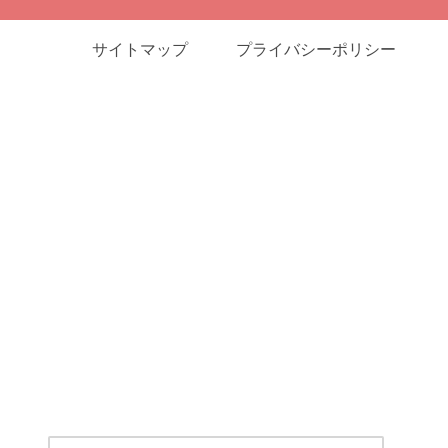
サイトマップ
プライバシーポリシー