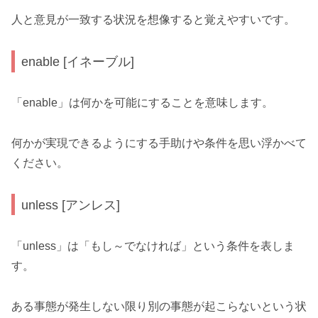
人と意見が一致する状況を想像すると覚えやすいです。
enable [イネーブル]
「enable」は何かを可能にすることを意味します。
何かが実現できるようにする手助けや条件を思い浮かべて
ください。
unless [アンレス]
「unless」は「もし～でなければ」という条件を表しま
す。
ある事態が発生しない限り別の事態が起こらないという状