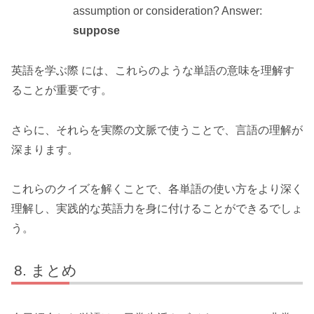
assumption or consideration? Answer:
suppose
英語を学ぶ際 には、これらのような単語の意味を理解す
ることが重要です。
さらに、それらを実際の文脈で使うことで、言語の理解が
深まります。
これらのクイズを解くことで、各単語の使い方をより深く
理解し、実践的な英語力を身に付けることができるでしょ
う。
まとめ