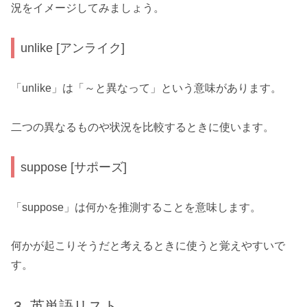
況をイメージしてみましょう。
unlike [アンライク]
「unlike」は「～と異なって」という意味があります。
二つの異なるものや状況を比較するときに使います。
suppose [サポーズ]
「suppose」は何かを推測することを意味します。
何かが起こりそうだと考えるときに使うと覚えやすいで
す。
英単語リスト