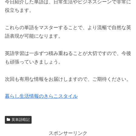
今日紹介した単語は、日常生活やビジネスシーンで非常に
役立ちます。
これらの単語をマスターすることで、より流暢で自然な英
語表現が可能になります。
英語学習は一歩ずつ積み重ねることが大切ですので、今後
も頑張っていきましょう。
次回も有用な情報をお届けしますので、ご期待ください。
暮らし生活情報のきらこスタイル
英単語暗記
スポンサーリンク