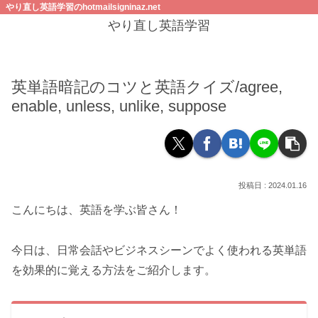
やり直し英語学習のhotmailsigninaz.net
やり直し英語学習
英単語暗記のコツと英語クイズ/agree,
enable, unless, unlike, suppose
2024.01.16
こんにちは、英語を学ぶ皆さん！
今日は、日常会話やビジネスシーンでよく使われる英単語
を効果的に覚える方法をご紹介します。