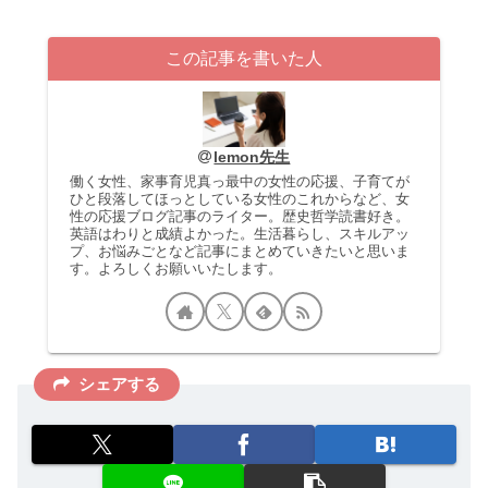
この記事を書いた人
lemon先生
働く女性、家事育児真っ最中の女性の応援、子育てが
ひと段落してほっとしている女性のこれからなど、女
性の応援ブログ記事のライター。歴史哲学読書好き。
英語はわりと成績よかった。生活暮らし、スキルアッ
プ、お悩みごとなど記事にまとめていきたいと思いま
す。よろしくお願いいたします。
シェアする