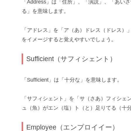
「Address」は「住所」、「演説」、「あ
る」を意味します。
「アドレス」を「ア（あ）ドレス（ドレス）
をイメージすると覚えやすいでしょう。
Sufficient（サフィシェント）
「Sufficient」は「十分な」を意味します。
「サフィシェント」を「サ（さあ）フィシェ
ュ（魚）がエン（塩）ト（と）足りてる（十
Employee（エンプロイイー）