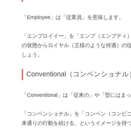
「Employee」は「従業員」を意味します。
「エンプロイイー」を「エンプ（エンプティ
の状態からロイヤル（王様のような待遇）の
しょう。
Conventional（コンベンショナル
「Conventional」は「従来の」や「型には
「コンベンショナル」を「コンベン（コンビ
来通りの行動を続ける、というイメージを持