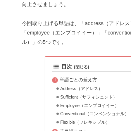
向上させましょう。
今回取り上げる単語は、「address（アドレス）」
「employee（エンプロイイー）」「convent
ル）」の5つです。
目次
単語ごとの覚え方
Address（アドレス）
Sufficient（サフィシェント）
Employee（エンプロイイー）
Conventional（コンベンショナル）
Flexible（フレキシブル）