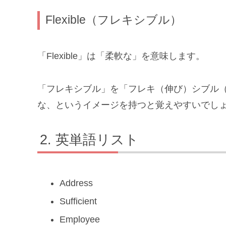
Flexible（フレキシブル）
「Flexible」は「柔軟な」を意味します。
「フレキシブル」を「フレキ（伸び）シブル
な、というイメージを持つと覚えやすいでし
英単語リスト
Address
Sufficient
Employee