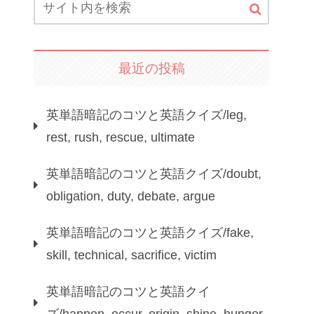
最近の投稿
英単語暗記のコツと英語クイズ/leg,
rest, rush, rescue, ultimate
英単語暗記のコツと英語クイズ/doubt,
obligation, duty, debate, argue
英単語暗記のコツと英語クイズ/fake,
skill, technical, sacrifice, victim
英単語暗記のコツと英語クイ