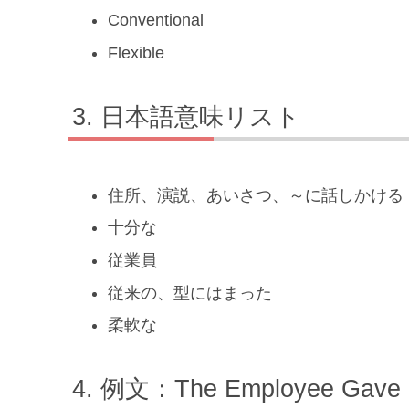
Conventional
Flexible
日本語意味リスト
住所、演説、あいさつ、～に話しかける
十分な
従業員
従来の、型にはまった
柔軟な
例文：The Employee Gave an