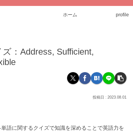
ホーム
profile
ress, Sufficient,
ible
2023.08.01
各単語に関するクイズで知識を深めることで英語力を