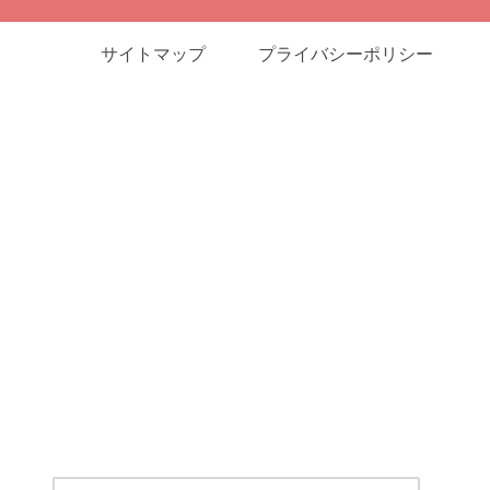
サイトマップ
プライバシーポリシー