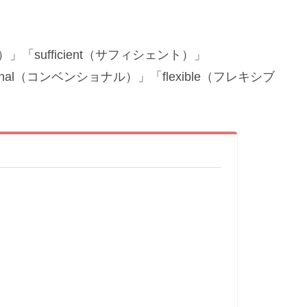
「sufficient（サフィシェント）」
ional（コンベンショナル）」「flexible（フレキシブ