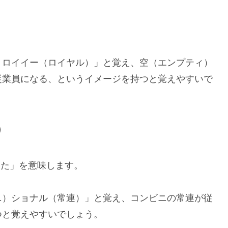
）ロイイー（ロイヤル）」と覚え、空（エンプティ）
従業員になる、というイメージを持つと覚えやすいで
）
まった」を意味します。
ニ）ショナル（常連）」と覚え、コンビニの常連が従
つと覚えやすいでしょう。