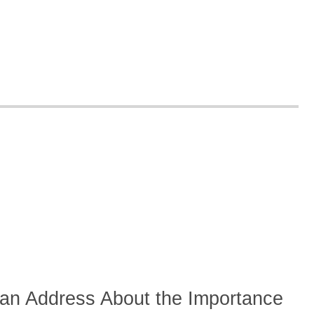
 Address About the Importance