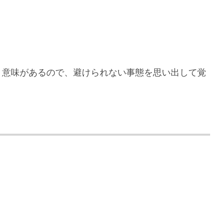
。
う意味があるので、避けられない事態を思い出して覚