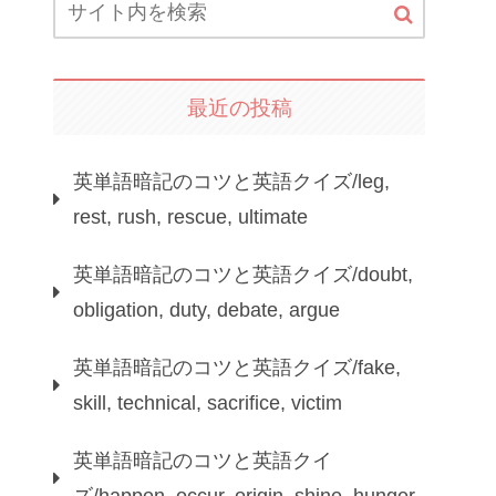
最近の投稿
英単語暗記のコツと英語クイズ/leg,
rest, rush, rescue, ultimate
英単語暗記のコツと英語クイズ/doubt,
obligation, duty, debate, argue
英単語暗記のコツと英語クイズ/fake,
skill, technical, sacrifice, victim
英単語暗記のコツと英語クイ