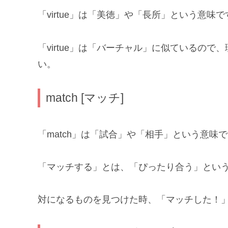
「virtue」は「美徳」や「長所」という意味で
「virtue」は「バーチャル」に似ているの
い。
match [マッチ]
「match」は「試合」や「相手」という意味
「マッチする」とは、「ぴったり合う」とい
対になるものを見つけた時、「マッチした！