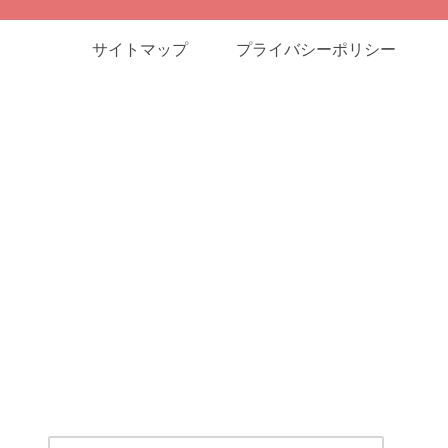
サイトマップ
プライバシーポリシー