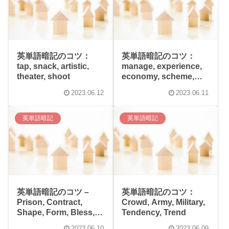
英単語暗記のコツ：
英単語暗記のコツ：
tap, snack, artistic,
manage, experience,
theater, shoot
economy, scheme,
police
2023.06.12
2023.06.11
英単語暗記
英単語暗記
英単語暗記のコツ –
英単語暗記のコツ：
Prison, Contract,
Crowd, Army, Military,
Shape, Form, Bless,
Tendency, Trend
Cell-phone
2023.06.10
2023.06.09