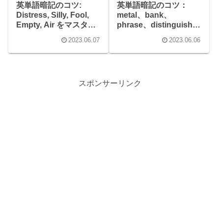
英単語暗記のコツ:
英単語暗記のコツ：
Distress, Silly, Fool,
metal、bank、
Empty, Air をマスター
phrase、distinguish、
しよう！
suffer
2023.06.07
2023.06.06
スポンサーリンク