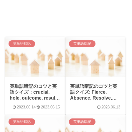
英単語暗記
英単語暗記
英単語暗記のコツと英
英単語暗記のコツと英
語クイズ：crucial,
語クイズ: Fierce,
hole, outcome, result,
Absence, Resolve,
consequently,
Determine, Decision
2023.06.14
2023.06.15
2023.06.13
eventually
英単語暗記
英単語暗記