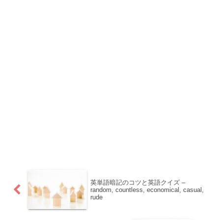
英単語暗記のコツと英語クイズ –
random, countless, economical, casual,
rude