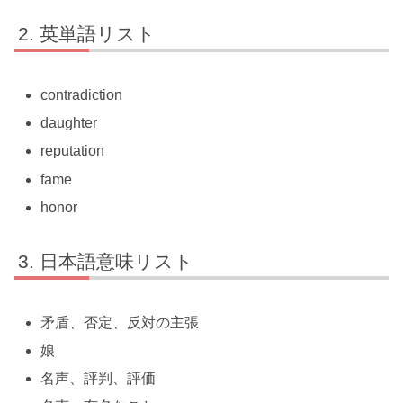
英単語リスト
contradiction
daughter
reputation
fame
honor
日本語意味リスト
矛盾、否定、反対の主張
娘
名声、評判、評価