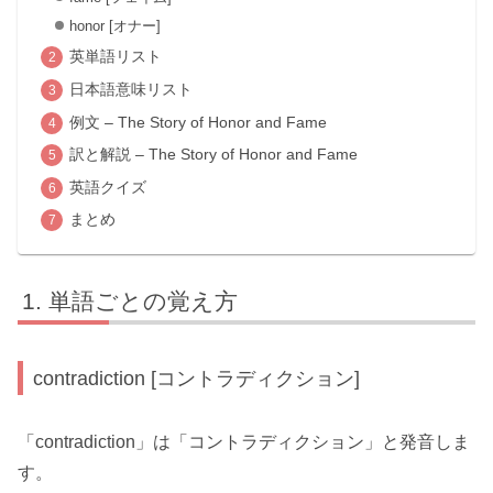
honor [オナー]
英単語リスト
日本語意味リスト
例文 – The Story of Honor and Fame
訳と解説 – The Story of Honor and Fame
英語クイズ
まとめ
単語ごとの覚え方
contradiction [コントラディクション]
「contradiction」は「コントラディクション」と発音しま
す。