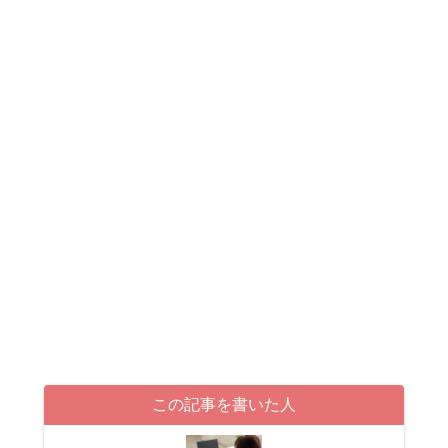
この記事を書いた人