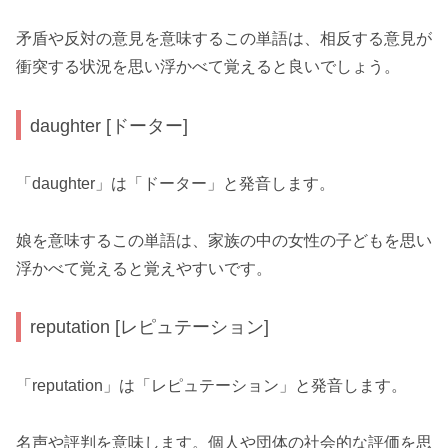
矛盾や反対の意見を意味するこの単語は、相反する意見が
衝突する状況を思い浮かべて覚えると良いでしょう。
daughter [ドーター]
「daughter」は「ドーター」と発音します。
娘を意味するこの単語は、家族の中の女性の子どもを思い
浮かべて覚えると覚えやすいです。
reputation [レピュテーション]
「reputation」は「レピュテーション」と発音します。
名声や評判を意味します。個人や団体の社会的な評価を思