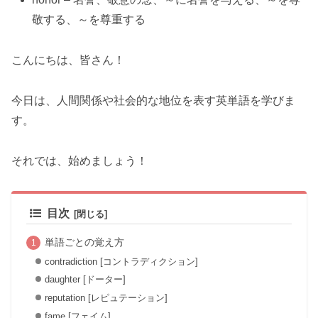
敬する、～を尊重する
こんにちは、皆さん！
今日は、人間関係や社会的な地位を表す英単語を学びま
す。
それでは、始めましょう！
目次
単語ごとの覚え方
contradiction [コントラディクション]
daughter [ドーター]
reputation [レピュテーション]
fame [フェイム]