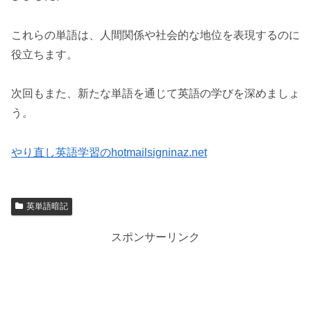
これらの単語は、人間関係や社会的な地位を表現するのに
役立ちます。
次回もまた、新たな単語を通じて英語の学びを深めましょ
う。
やり直し英語学習のhotmailsigninaz.net
英単語暗記
スポンサーリンク