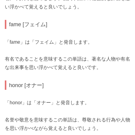
い浮かべて覚えると良いでしょう。
fame [フェイム]
「fame」は「フェイム」と発音します。
有名であることを意味するこの単語は、著名な人物や有名
な出来事を思い浮かべて覚えると良いです。
honor [オナー]
「honor」は「オナー」と発音します。
名誉や敬意を意味するこの単語は、尊敬される行為や人物
を思い浮かべながら覚えると良いでしょう。