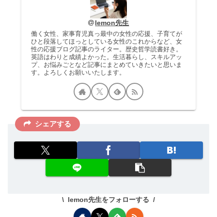
lemon先生
働く女性、家事育児真っ最中の女性の応援、子育てが
ひと段落してほっとしている女性のこれからなど、女
性の応援ブログ記事のライター。歴史哲学読書好き。
英語はわりと成績よかった。生活暮らし、スキルアッ
プ、お悩みごとなど記事にまとめていきたいと思いま
す。よろしくお願いいたします。
シェアする
lemon先生をフォローする